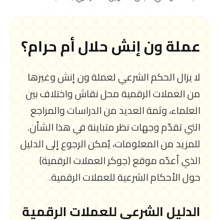
عملة ون إنش حلال أم حرام؟
لا يزال الحكم الشرعي لعملة ون إنش وغيرها
من العملات الرقمية محل نقاش واختلاف بين
العلماء، وثمة العديد من الدراسات والمراجع
التي تقدّم وجهات نظر متباينة في هذا الشأن.
للمزيد من المعلومات، يُمكن الرجوع إلى الدليل
الذي أعدّه موقع (جوكر العملات الرقمية)
حول الأحكام الشرعية للعملات الرقمية.
الدليل الشرعي للعملات الرقمية