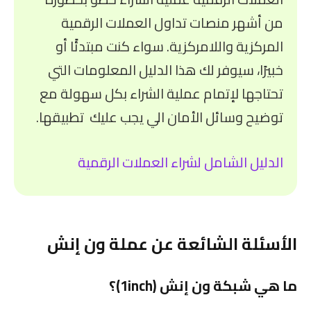
من أشهر منصات تداول العملات الرقمية
المركزية واللامركزية. سواء كنت مبتدئًا أو
خبيرًا، سيوفر لك هذا الدليل المعلومات التي
تحتاجها لإتمام عملية الشراء بكل سهولة مع
توضيح وسائل الأمان الي يجب عليك تطبيقها.
الدليل الشامل لشراء العملات الرقمية
الأسئلة الشائعة عن عملة ون إنش
ما هي شبكة ون إنش (1inch)؟