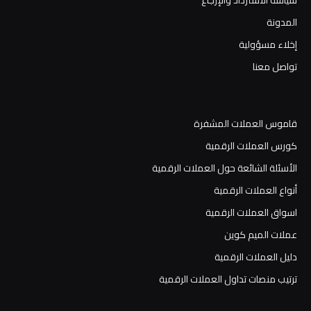
المدونة
إخلاء مسؤولية
تواصل معنا
قاموس العملات المشفرة
كورس العملات الرقمية
الأسئلة الشائعة حول العملات الرقمية
أنواع العملات الرقمية
اسواق العملات الرقمية
عملات الميم كوين
دليل العملات الرقمية
ترتيب منصات تداول العملات الرقمية