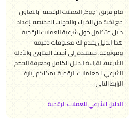
قام فريق “جوكر العملات الرقمية” بالتعاون
مع نخبة من الخبراء والجهات المختصة بإعداد
دليل متكامل حول شرعية العملات الرقمية.
هذا الدليل يقدم لك معلومات دقيقة
وموثوقة، مستندة إلى أحدث الفتاوى والأدلة
الشرعية. لقراءة الدليل الكامل ومعرفة الحكم
الشرعي للمعاملات الرقمية، يمكنكم زيارة
الرابط التالي:
الدليل الشرعي للعملات الرقمية