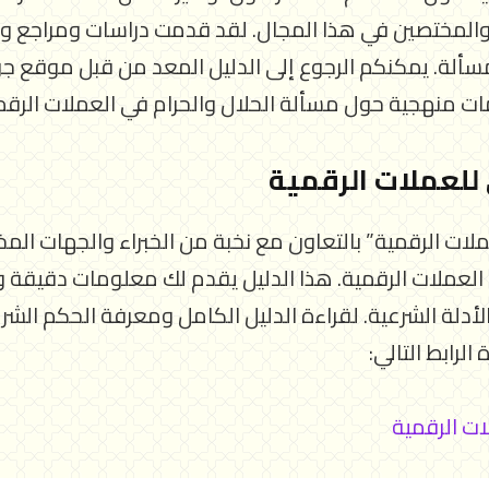
 والمختصين في هذا المجال. لقد قدمت دراسات ومراجع وم
سألة. يمكنكم الرجوع إلى الدليل المعد من قبل موقع جو
 منهجية حول مسألة الحلال والحرام في العملات الرقم
 للعملات الرقمية
لات الرقمية” بالتعاون مع نخبة من الخبراء والجهات المخ
لعملات الرقمية. هذا الدليل يقدم لك معلومات دقيقة 
لأدلة الشرعية. لقراءة الدليل الكامل ومعرفة الحكم الش
الرابط التالي:
ات الرقمية