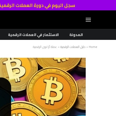
سجل اليوم في دورة العملات الرقمي
المدونة
الاستثمار في العملات الرقمية
Home
»
دليل العملات الرقمية
»
عملة أراغون الرقمية