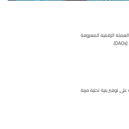
 هذه العملة الرقمية المعروفة
.
هذه العملة على توفير بنية تحتية مرنة