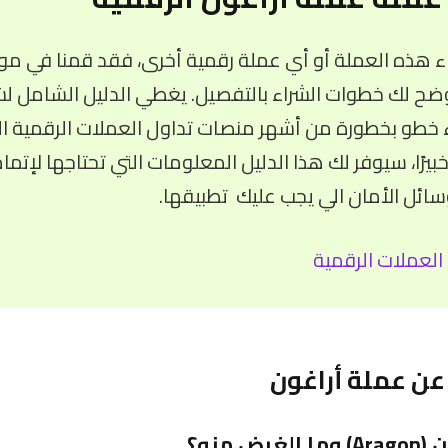
ء هذه العملة أو أي عملة رقمية أخرى، فقد قمنا في موق
ضح لك خطوات الشراء بالتفصيل. يغطي الدليل الشامل لش
ء خطو بخطورة من أشهر منصات تداول العملات الرقمية الم
خبيرًا، سيوفر لك هذا الدليل المعلومات التي تحتاجها لإتما
ئل الأمان الي يجب عليك تطبيقها.
العملات الرقمية
عن عملة أراغون
 منه؟