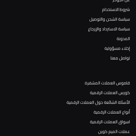
شروط الاستخدام
سياسة الشحن والتوصيل
سياسة الاسترداد والإرجاع
المدونة
إخلاء مسؤولية
تواصل معنا
قاموس العملات المشفرة
كورس العملات الرقمية
الأسئلة الشائعة حول العملات الرقمية
أنواع العملات الرقمية
اسواق العملات الرقمية
عملات الميم كوين