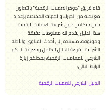
قام فريق “جوكر العملات الرقمية” بالتعاون
مع نخبة من الخبراء والجهات المختصة بإعداد
دليل متكامل حول شرعية العملات الرقمية.
هذا الدليل يقدم لك معلومات دقيقة
وموثوقة، مستندة إلى أحدث الفتاوى والأدلة
الشرعية. لقراءة الدليل الكامل ومعرفة الحكم
الشرعي للمعاملات الرقمية، يمكنكم زيارة
الرابط التالي:
الدليل الشرعي للعملات الرقمية