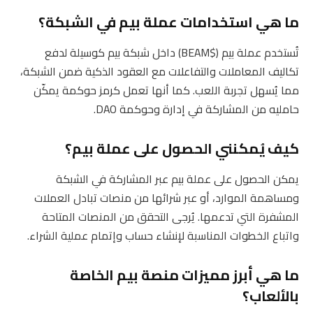
ما هي استخدامات عملة بيم في الشبكة؟
تُستخدم عملة بيم ($BEAM) داخل شبكة بيم كوسيلة لدفع
تكاليف المعاملات والتفاعلات مع العقود الذكية ضمن الشبكة،
مما يُسهل تجربة اللعب. كما أنها تعمل كرمز حوكمة يمكّن
حامليه من المشاركة في إدارة وحوكمة DAO.
كيف يُمكنني الحصول على عملة بيم؟
يمكن الحصول على عملة بيم عبر المشاركة في الشبكة
ومساهمة الموارد، أو عبر شرائها من منصات تبادل العملات
المشفرة التي تدعمها. يُرجى التحقق من المنصات المتاحة
واتباع الخطوات المناسبة لإنشاء حساب وإتمام عملية الشراء.
ما هي أبرز مميزات منصة بيم الخاصة
بالألعاب؟