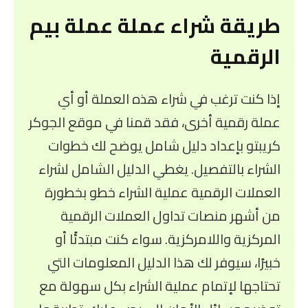
طريقة شراء عملة عملة بيم
الرقمية
إذا كنت ترغب في شراء هذه العملة أو أي
عملة رقمية أخرى، فقد قمنا في موقع الجوكر
كريبتو بإعداد دليل شامل يوضح لك خطوات
الشراء بالتفصيل. يغطي الدليل الشامل لشراء
العملات الرقمية عملية الشراء خطو بخطورة
من أشهر منصات تداول العملات الرقمية
المركزية واللامركزية. سواء كنت مبتدئًا أو
خبيرًا، سيوفر لك هذا الدليل المعلومات التي
تحتاجها لإتمام عملية الشراء بكل سهولة مع