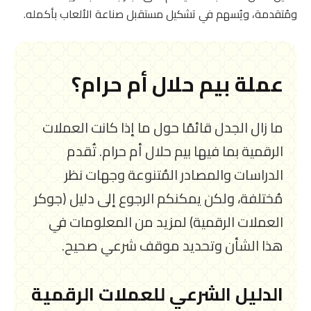
ومُتقدمة، ويُسهم في تشكيل مستقبل صناعة الألعاب بأكمله.
عملة بيم حلال أم حرام؟
ما زال الجدل قائمًا حول ما إذا كانت العملات
الرقمية بما فيها بيم حلال أم حرام. تُقدم
الدراسات والمصادر المُتنوعة وجهات نظر
مُختلفة، ولكن يمكنكم الرجوع إلى دليل (جوكر
العملات الرقمية) لمزيد من المعلومات في
هذا الشأن وتحديد موقف شرعي صحيح.
الدليل الشرعي للعملات الرقمية