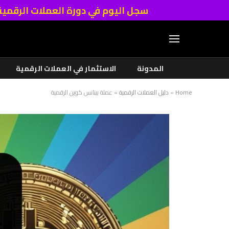
سجل اليوم في دورة العملات الرقمي
المدونة
الاستثمار في العملات الرقمية
Home
»
دليل العملات الرقمية
»
عملة بينانس كوين الرقمية