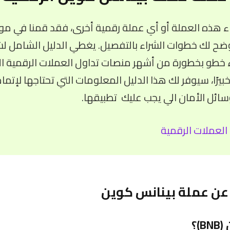
ء هذه العملة أو أي عملة رقمية أخرى، فقد قمنا في موق
ضح لك خطوات الشراء بالتفصيل. يغطي الدليل الشامل لش
ء خطو بخطورة من أشهر منصات تداول العملات الرقمية الم
خبيرًا، سيوفر لك هذا الدليل المعلومات التي تحتاجها لإتما
ئل الأمان الي يجب عليك تطبيقها.
العملات الرقمية
 عن عملة بينانس كوين
)؟