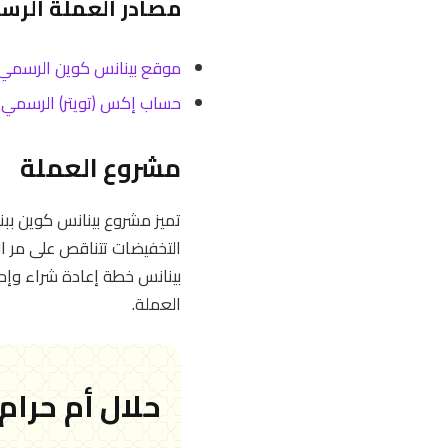
مصادر العملة الرس
موقع بينانس كوين الرسمي
حساب إكس (تويتر) الرسمي
مشروع العملة
تميز مشروع بينانس كوين بب
العملة.
حلال أم حرام