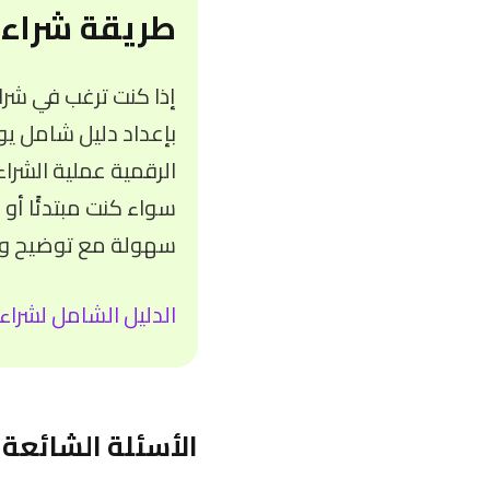
طريقة شراء 
إذا كنت ترغب في شرا
بإعداد دليل شامل يو
الرقمية عملية الشرا
سواء كنت مبتدئًا أو 
سهولة مع توضيح وسا
الدليل الشامل لشراء 
الأسئلة الشائعة