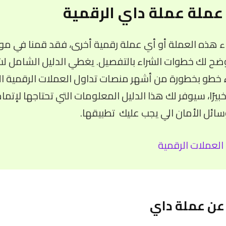
عملة عملة داي الرقمية
ء هذه العملة أو أي عملة رقمية أخرى، فقد قمنا في موق
ضح لك خطوات الشراء بالتفصيل. يغطي الدليل الشامل لش
ء خطو بخطورة من أشهر منصات تداول العملات الرقمية الم
خبيرًا، سيوفر لك هذا الدليل المعلومات التي تحتاجها لإتما
ئل الأمان الي يجب عليك تطبيقها.
العملات الرقمية
 عن عملة داي