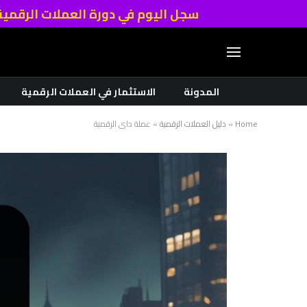
سجل اليوم في دورة العملات الرقمي
المدونة
الاستثمار في العملات الرقمية
Home
»
دليل العملات الرقمية
»
عملة داي الرقمية