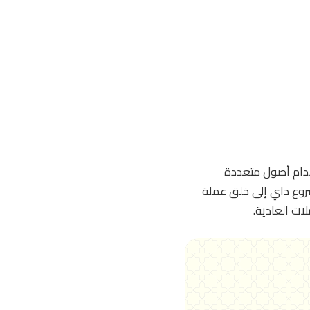
 القيمة عبر استخدام أصول متعددة
شروع داي إلى خلق عملة
ات العادية.