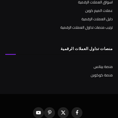
اسواق العملات الرقمية
عملات الميم كوين
دليل العملات الرقمية
ترتيب منصات تداول العملات الرقمية
منصات تداول العملات الرقمية
منصة بينانس
منصة كوكوين
فيسبوك
X
بينتيريست
يوتيوب