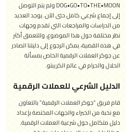
DOG•GO•TO•THE•MOON ولم يتم التوصل
إلى إجماع شرعي كامل حتى الآن. يوجد العديد
من الدراسات والمراجعات التي تقدم وجهات
نظر مختلفة حول هذا الموضوع، وللتعمق أكثر
في هذه القضية، يمكن الرجوع إلى دليلنا الصادر
عن جوكر العملات الرقمية الخاص بمسألة
الحلال والحرام في عالم الكريبتو.
الدليل الشرعي للعملات الرقمية
قام فريق “جوكر العملات الرقمية” بالتعاون
مع نخبة من الخبراء والجهات المختصة بإعداد
دليل متكامل حول شرعية العملات الرقمية.