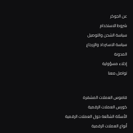
عن الجوكر
شروط الاستخدام
سياسة الشحن والتوصيل
سياسة الاسترداد والإرجاع
المدونة
إخلاء مسؤولية
تواصل معنا
قاموس العملات المشفرة
كورس العملات الرقمية
الأسئلة الشائعة حول العملات الرقمية
أنواع العملات الرقمية