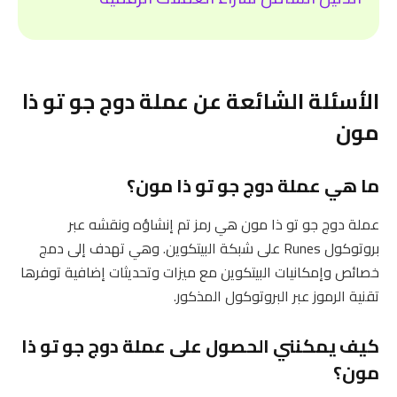
الأسئلة الشائعة عن عملة دوج جو تو ذا
مون
ما هي عملة دوج جو تو ذا مون؟
عملة دوج جو تو ذا مون هي رمز تم إنشاؤه ونقشه عبر
بروتوكول Runes على شبكة البيتكوين. وهي تهدف إلى دمج
خصائص وإمكانيات البيتكوين مع ميزات وتحديثات إضافية توفرها
تقنية الرموز عبر البروتوكول المذكور.
كيف يمكنني الحصول على عملة دوج جو تو ذا
مون؟