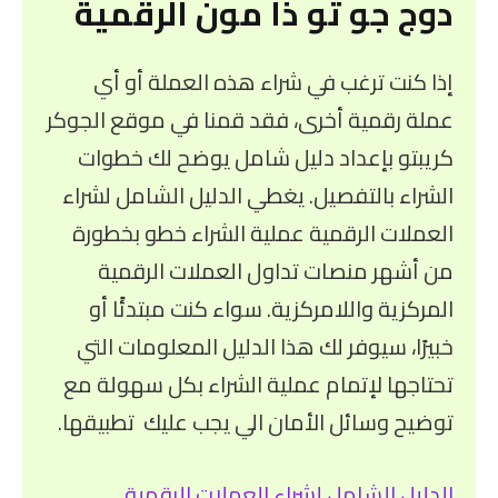
دوج جو تو ذا مون الرقمية
إذا كنت ترغب في شراء هذه العملة أو أي
عملة رقمية أخرى، فقد قمنا في موقع الجوكر
كريبتو بإعداد دليل شامل يوضح لك خطوات
الشراء بالتفصيل. يغطي الدليل الشامل لشراء
العملات الرقمية عملية الشراء خطو بخطورة
من أشهر منصات تداول العملات الرقمية
المركزية واللامركزية. سواء كنت مبتدئًا أو
خبيرًا، سيوفر لك هذا الدليل المعلومات التي
تحتاجها لإتمام عملية الشراء بكل سهولة مع
توضيح وسائل الأمان الي يجب عليك تطبيقها.
الدليل الشامل لشراء العملات الرقمية