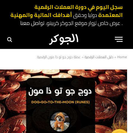
سجل اليوم في دورة العملات الرقمية
المعتمدة
دوليا وحقق
أهدافك المالية والمهنية
. عرض خاص لزوار موقع الجوكر كريبتو.
تواصل معنا
Home
»
دليل العملات الرقمية
»
عملة دوج جو تو ذا مون الرقمية