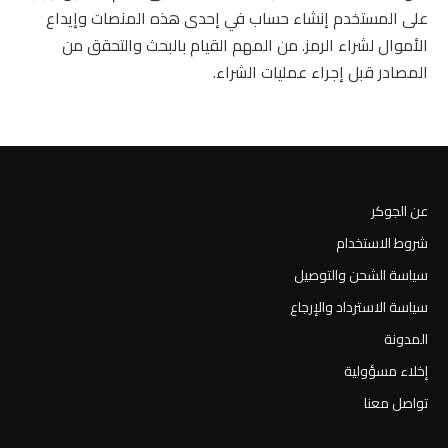
على المستخدم إنشاء حساب في إحدى هذه المنصات وإيداع
الأموال لشراء الرمز. من المهم القيام بالبحث والتحقق من
المصادر قبل إجراء عمليات الشراء.
عن الجوكر
شروط الاستخدام
سياسة الشحن والتوصيل
سياسة الاسترداد والإرجاع
المدونة
إخلاء مسؤولية
تواصل معنا