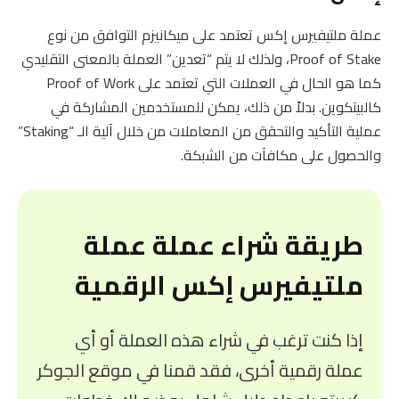
عملة ملتيفيرس إكس تعتمد على ميكانيزم التوافق من نوع
Proof of Stake، ولذلك لا يتم “تعدين” العملة بالمعنى التقليدي
كما هو الحال في العملات التي تعتمد على Proof of Work
كالبيتكوين. بدلاً من ذلك، يمكن للمستخدمين المشاركة في
عملية التأكيد والتحقق من المعاملات من خلال آلية الـ “Staking”
والحصول على مكافآت من الشبكة.
طريقة شراء عملة عملة
ملتيفيرس إكس الرقمية
إذا كنت ترغب في شراء هذه العملة أو أي
عملة رقمية أخرى، فقد قمنا في موقع الجوكر