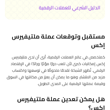
الدليل الشرعي للعملات الرقمية
مستقبل وتوقعات عملة ملتيفيرس
إكس
كمتخصص في عالم العملات الرقمية، أرى أن لدى ملتيفيرس
إكس إمكانيات كبرى لأن تلعب دورًا مؤثرًا ورائدًا في الإقتصاد
الرقمي. تُظهر الشبكة تقدمًا ملحوظًا في توسعها واكتساب
مزيد من الانتشار، وهو ما يمكن أن يعزز من مكانتها في السوق
وقيمة عملتها الرقمية على المدى الطويل.
هل يمكن تعدين عملة ملتيفيرس
إكس؟