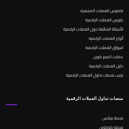
قاموس العملات المشفرة
كورس العملات الرقمية
الأسئلة الشائعة حول العملات الرقمية
أنواع العملات الرقمية
اسواق العملات الرقمية
عملات الميم كوين
دليل العملات الرقمية
ترتيب منصات تداول العملات الرقمية
منصات تداول العملات الرقمية
منصة بينانس
منصة كوكوين