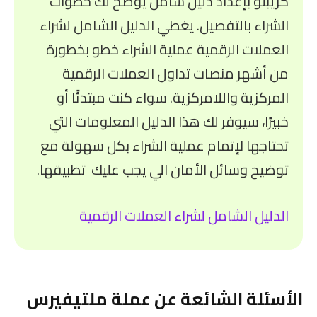
كريبتو بإعداد دليل شامل يوضح لك خطوات
الشراء بالتفصيل. يغطي الدليل الشامل لشراء
العملات الرقمية عملية الشراء خطو بخطورة
من أشهر منصات تداول العملات الرقمية
المركزية واللامركزية. سواء كنت مبتدئًا أو
خبيرًا، سيوفر لك هذا الدليل المعلومات التي
تحتاجها لإتمام عملية الشراء بكل سهولة مع
توضيح وسائل الأمان الي يجب عليك تطبيقها.
الدليل الشامل لشراء العملات الرقمية
الأسئلة الشائعة عن عملة ملتيفيرس