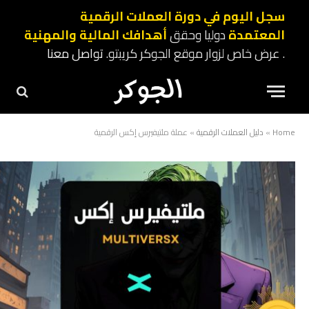
سجل اليوم في دورة العملات الرقمية
المعتمدة
دوليا وحقق
أهدافك المالية والمهنية
. عرض خاص لزوار موقع الجوكر كريبتو.
تواصل معنا
Home
»
دليل العملات الرقمية
»
عملة ملتيفيرس إكس الرقمية