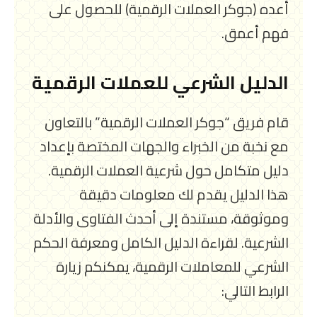
أعده (جوكر العملات الرقمية) للحصول على
فهم أعمق.
الدليل الشرعي للعملات الرقمية
قام فريق “جوكر العملات الرقمية” بالتعاون
مع نخبة من الخبراء والجهات المختصة بإعداد
دليل متكامل حول شرعية العملات الرقمية.
هذا الدليل يقدم لك معلومات دقيقة
وموثوقة، مستندة إلى أحدث الفتاوى والأدلة
الشرعية. لقراءة الدليل الكامل ومعرفة الحكم
الشرعي للمعاملات الرقمية، يمكنكم زيارة
الرابط التالي: