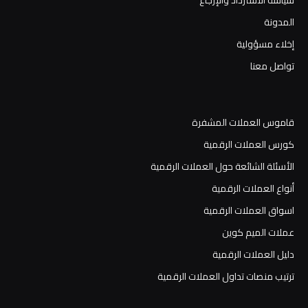
سياسة الاسترداد والإرجاع
المدونة
إخلاء مسؤولية
تواصل معنا
قاموس العملات المشفرة
كورس العملات الرقمية
الأسئلة الشائعة حول العملات الرقمية
أنواع العملات الرقمية
اسواق العملات الرقمية
عملات الميم كوين
دليل العملات الرقمية
ترتيب منصات تداول العملات الرقمية