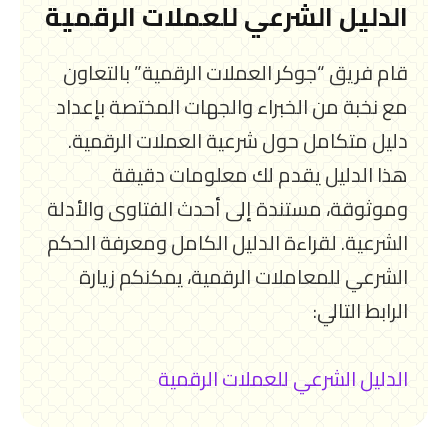
الدليل الشرعي للعملات الرقمية
قام فريق “جوكر العملات الرقمية” بالتعاون
مع نخبة من الخبراء والجهات المختصة بإعداد
دليل متكامل حول شرعية العملات الرقمية.
هذا الدليل يقدم لك معلومات دقيقة
وموثوقة، مستندة إلى أحدث الفتاوى والأدلة
الشرعية. لقراءة الدليل الكامل ومعرفة الحكم
الشرعي للمعاملات الرقمية، يمكنكم زيارة
الرابط التالي:
الدليل الشرعي للعملات الرقمية