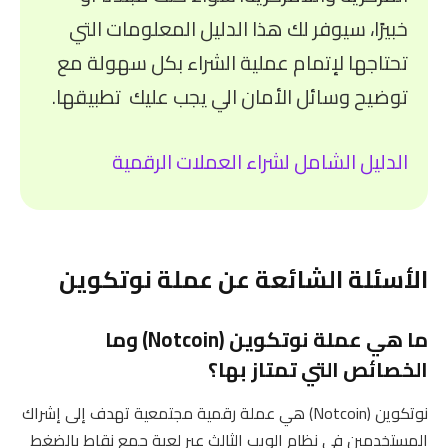
خبيرًا، سيوفر لك هذا الدليل المعلومات التي
تحتاجها لإتمام عملية الشراء بكل سهولة مع
توضيح وسائل الأمان الي يجب عليك تطبيقها.
الدليل الشامل لشراء العملات الرقمية
الأسئلة الشائعة عن عملة نوتكوين
ما هي عملة نوتكوين (Notcoin) وما
الخصائص التي تمتاز بها؟
نوتكوين (Notcoin) هي عملة رقمية مجتمعية تهدف إلى إشراك
المستخدمين في نظام الويب الثالث عبر لعبة جمع نقاط بالضغط