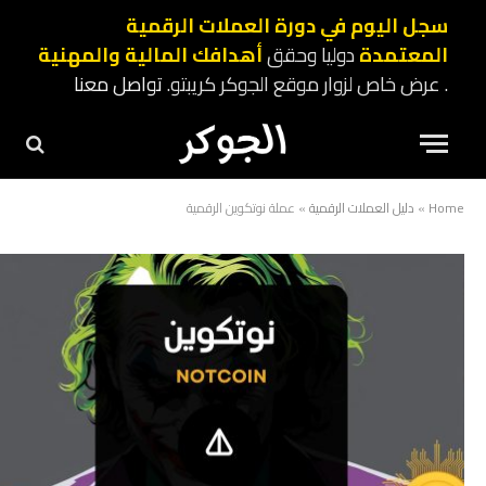
سجل اليوم في دورة العملات الرقمية
المعتمدة
دوليا وحقق
أهدافك المالية والمهنية
. عرض خاص لزوار موقع الجوكر كريبتو.
تواصل معنا
Home
»
دليل العملات الرقمية
»
عملة نوتكوين الرقمية