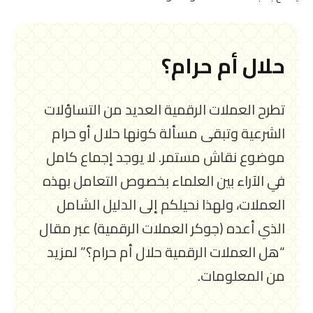
حلال أم حرام؟
تطرح العملات الرقمية العديد من التساؤلات
الشرعية وتبقى مسألة كونها حلال أو حرام
موضوع نقاش مستمر. لا يوجد إجماع كامل
في الآراء بين العلماء بخصوص التعامل بهذه
العملات، ولهذا نحيلكم إلى الدليل الشامل
الذي أعده (جوكر العملات الرقمية) عبر مقال
“هل العملات الرقمية حلال أم حرام؟” لمزيد
من المعلومات.