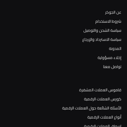
عن الجوكر
شروط الاستخدام
سياسة الشحن والتوصيل
سياسة الاسترداد والإرجاع
المدونة
إخلاء مسؤولية
تواصل معنا
قاموس العملات المشفرة
كورس العملات الرقمية
الأسئلة الشائعة حول العملات الرقمية
أنواع العملات الرقمية
اسواق العملات الرقمية