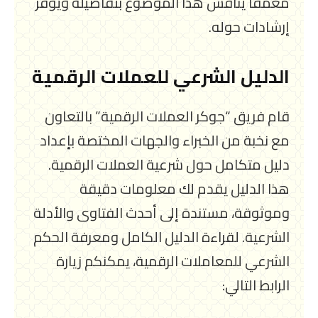
معمقًا يناقش هذا الموضوع بتفاصيله ويوفر
إرشادات حوله.
الدليل الشرعي للعملات الرقمية
قام فريق “جوكر العملات الرقمية” بالتعاون
مع نخبة من الخبراء والجهات المختصة بإعداد
دليل متكامل حول شرعية العملات الرقمية.
هذا الدليل يقدم لك معلومات دقيقة
وموثوقة، مستندة إلى أحدث الفتاوى والأدلة
الشرعية. لقراءة الدليل الكامل ومعرفة الحكم
الشرعي للمعاملات الرقمية، يمكنكم زيارة
الرابط التالي: