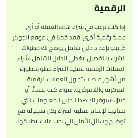
الرقمية
إذا كنت ترغب في شراء هذه العملة أو أي
عملة رقمية أخرى، فقد قمنا في موقع الجوكر
كريبتو بإعداد دليل شامل يوضح لك خطوات
الشراء بالتفصيل. يغطي الدليل الشامل لشراء
العملات الرقمية عملية الشراء خطو بخطورة
من أشهر منصات تداول العملات الرقمية
المركزية واللامركزية. سواء كنت مبتدئًا أو
خبيرًا، سيوفر لك هذا الدليل المعلومات التي
تحتاجها لإتمام عملية الشراء بكل سهولة مع
توضيح وسائل الأمان الي يجب عليك تطبيقها.