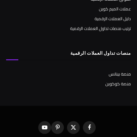
عملات الميم كوين
دليل العملات الرقمية
ترتيب منصات تداول العملات الرقمية
منصات تداول العملات الرقمية
منصة بينانس
منصة كوكوين
فيسبوك
X
بينتيريست
يوتيوب
(Twitter)