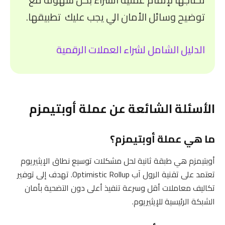
توضيح وسائل الأمان الي يجب عليك تطبيقها.
الدليل الشامل لشراء العملات الرقمية
الأسئلة الشائعة عن عملة أوبتيمزم
ما هي عملة أوبتيمزم؟
أوبتيمزم هي طبقة ثانية لحل مشكلات توسيع نطاق الإيثيريوم
تعتمد على تقنية الرول آب Optimistic Rollup. تهدف إلى توفير
تكاليف معاملات أقل وسرعة تنفيذ أعلى دون التضحية بأمان
الشبكة الرئيسية للإيثيريوم.