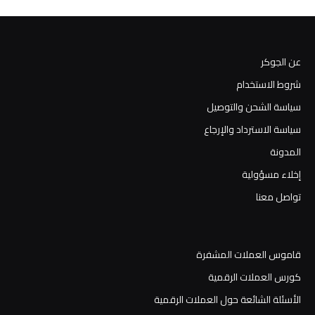
عن الجوكر
شروط الاستخدام
سياسة الشحن والتوصيل
سياسة الاسترداد والإرجاع
المدونة
إخلاء مسؤولية
تواصل معنا
قاموس العملات المشفرة
كورس العملات الرقمية
الأسئلة الشائعة حول العملات الرقمية