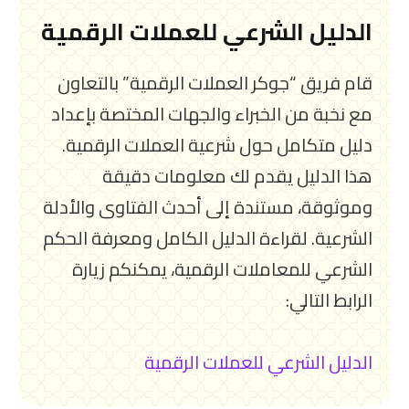
الدليل الشرعي للعملات الرقمية
قام فريق “جوكر العملات الرقمية” بالتعاون
مع نخبة من الخبراء والجهات المختصة بإعداد
دليل متكامل حول شرعية العملات الرقمية.
هذا الدليل يقدم لك معلومات دقيقة
وموثوقة، مستندة إلى أحدث الفتاوى والأدلة
الشرعية. لقراءة الدليل الكامل ومعرفة الحكم
الشرعي للمعاملات الرقمية، يمكنكم زيارة
الرابط التالي:
الدليل الشرعي للعملات الرقمية