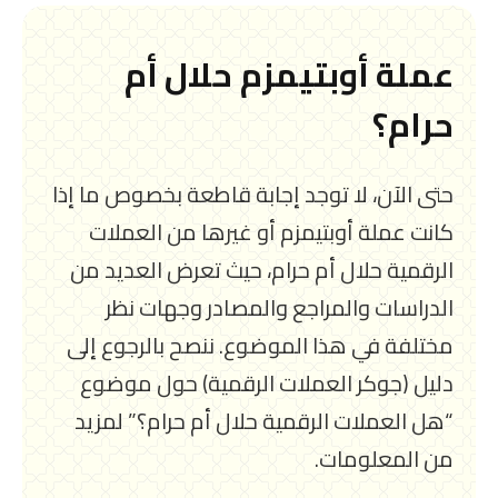
عملة أوبتيمزم حلال أم
حرام؟
حتى الآن، لا توجد إجابة قاطعة بخصوص ما إذا
كانت عملة أوبتيمزم أو غيرها من العملات
الرقمية حلال أم حرام، حيث تعرض العديد من
الدراسات والمراجع والمصادر وجهات نظر
مختلفة في هذا الموضوع. ننصح بالرجوع إلى
دليل (جوكر العملات الرقمية) حول موضوع
“هل العملات الرقمية حلال أم حرام؟” لمزيد
من المعلومات.