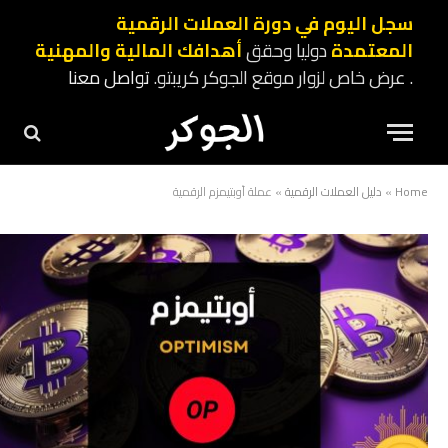
سجل اليوم في دورة العملات الرقمية
المعتمدة
دوليا وحقق
أهدافك المالية والمهنية
. عرض خاص لزوار موقع الجوكر كريبتو.
تواصل معنا
Home
»
دليل العملات الرقمية
»
عملة أوبتيمزم الرقمية