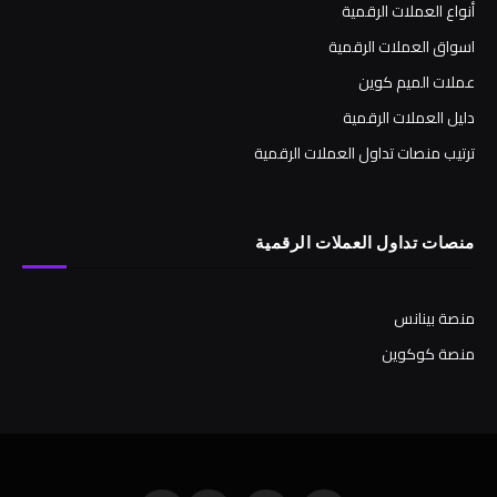
أنواع العملات الرقمية
اسواق العملات الرقمية
عملات الميم كوين
دليل العملات الرقمية
ترتيب منصات تداول العملات الرقمية
منصات تداول العملات الرقمية
منصة بينانس
منصة كوكوين