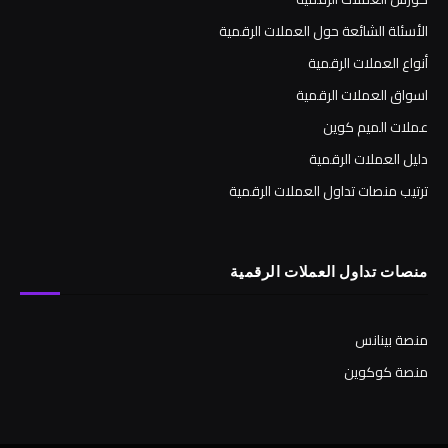
الأسئلة الشائعة حول العملات الرقمية
أنواع العملات الرقمية
اسواق العملات الرقمية
عملات الميم كوين
دليل العملات الرقمية
ترتيب منصات تداول العملات الرقمية
منصات تداول العملات الرقمية
منصة بينانس
منصة كوكوين