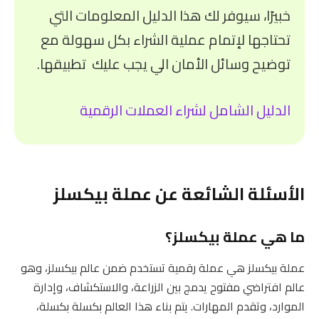
خبيرًا، سيوفر لك هذا الدليل المعلومات التي
تحتاجها لإتمام عملية الشراء بكل سهولة مع
توضيح وسائل الأمان الي يجب عليك تطبيقها.
الدليل الشامل لشراء العملات الرقمية
الأسئلة الشائعة عن عملة بيكسلز
ما هي عملة بيكسلز؟
عملة بيكسلز هي عملة رقمية تستخدم ضمن عالم بيكسلز، وهو
عالم افتراضي مفتوح يدمج بين الزراعة، والاستكشاف، وإدارة
الموارد، وتقدم المهارات. يتم بناء هذا العالم بكسلة بكسلة،