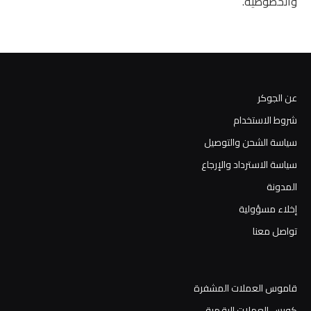
والخصوصية.
عن الجوكر
شروط الاستخدام
سياسة الشحن والتوصيل
سياسة الاسترداد والإرجاع
المدونة
إخلاء مسؤولية
تواصل معنا
قاموس العملات المشفرة
كورس العملات الرقمية