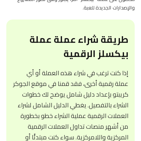
والإصدارات الجديدة للعبة.
طريقة شراء عملة عملة
بيكسلز الرقمية
إذا كنت ترغب في شراء هذه العملة أو أي
عملة رقمية أخرى، فقد قمنا في موقع الجوكر
كريبتو بإعداد دليل شامل يوضح لك خطوات
الشراء بالتفصيل. يغطي الدليل الشامل لشراء
العملات الرقمية عملية الشراء خطو بخطورة
من أشهر منصات تداول العملات الرقمية
المركزية واللامركزية. سواء كنت مبتدئًا أو