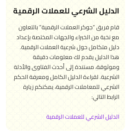
الدليل الشرعي للعملات الرقمية
قام فريق “جوكر العملات الرقمية” بالتعاون
مع نخبة من الخبراء والجهات المختصة بإعداد
دليل متكامل حول شرعية العملات الرقمية.
هذا الدليل يقدم لك معلومات دقيقة
وموثوقة، مستندة إلى أحدث الفتاوى والأدلة
الشرعية. لقراءة الدليل الكامل ومعرفة الحكم
الشرعي للمعاملات الرقمية، يمكنكم زيارة
الرابط التالي:
الدليل الشرعي للعملات الرقمية