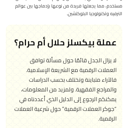
مستخدم، مما يجعلها فريدة من نوعها بإدماجها بين عوالم
الترفيه وتكنولوجيا البلوكتشين.
عملة بيكسلز حلال أم حرام؟
لا يزال الجدل قائمًا حول مسألة توافق
العملات الرقمية مع الشريعة الإسلامية.
فالآراء متباينة وتختلف بحسب الدراسات
والمراجع الفقهية. ولمزيد من المعلومات،
يمكنكم الرجوع إلى الدليل الذي أعددناه في
“جوكر العملات الرقمية” حول شرعية العملات
الرقمية.