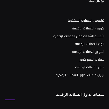
تواصل معنا
قاموس العملات المشفرة
كورس العملات الرقمية
الأسئلة الشائعة حول العملات الرقمية
أنواع العملات الرقمية
اسواق العملات الرقمية
عملات الميم كوين
دليل العملات الرقمية
ترتيب منصات تداول العملات الرقمية
منصات تداول العملات الرقمية