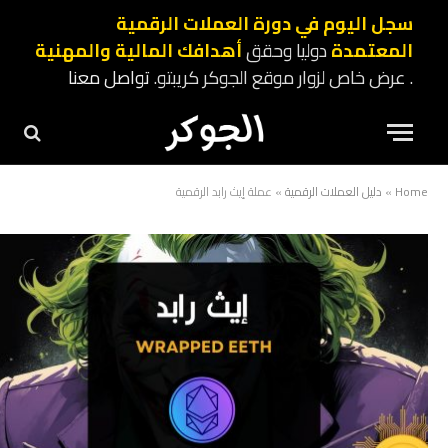
سجل اليوم في دورة العملات الرقمية
المعتمدة
دوليا وحقق
أهدافك المالية والمهنية
. عرض خاص لزوار موقع الجوكر كريبتو.
تواصل معنا
Home
»
دليل العملات الرقمية
»
عملة إيث رابد الرقمية