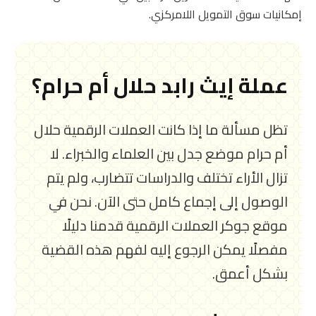
إمكانيات سوق التمويل اللامركزي.
عملة إيث رابد حلال أم حرام؟
تظل مسألة ما إذا كانت العملات الرقمية حلال
أم حرام موضع جدل بين العلماء والخبراء. لا
تزال الأراء تختلف والدراسات تتضارب، ولم يتم
الوصول إلى إجماع كامل حتى الآن. نحن في
موقع جوكر العملات الرقمية قدمنا دليلًا
مفصلًا يمكن الرجوع إليه لفهم هذه القضية
بشكل أعمق.