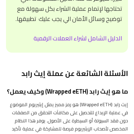
تحتاجها لإتمام عملية الشراء بكل سهولة مع
توضيح وسائل الأمان الي يجب عليك تطبيقها.
الدليل الشامل لشراء العملات الرقمية
الأسئلة الشائعة عن عملة إيث رابد
ما هو إيث رابد (Wrapped eETH) وكيف يعمل؟
إيث رابد (Wrapped eETH) هو رمز مميز يمثل إيثيريوم الموضوع
في عملية الإيداع للتحصيل على مكافآت التحقق من الصفقات
دون فقد السيولة أو السيطرة على الأصول. يوفر هذا النظام
المخصص لأصحاب الإيثيريوم فرصة للمشاركة في عملية تأكيد