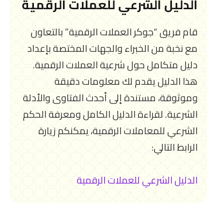
الدليل الشرعي للعملات الرقمية
قام فريق “جوكر العملات الرقمية” بالتعاون
مع نخبة من الخبراء والجهات المختصة بإعداد
دليل متكامل حول شرعية العملات الرقمية.
هذا الدليل يقدم لك معلومات دقيقة
وموثوقة، مستندة إلى أحدث الفتاوى والأدلة
الشرعية. لقراءة الدليل الكامل ومعرفة الحكم
الشرعي للمعاملات الرقمية، يمكنكم زيارة
الرابط التالي:
الدليل الشرعي للعملات الرقمية