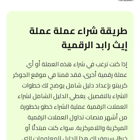
طريقة شراء عملة عملة
إيث رابد الرقمية
إذا كنت ترغب في شراء هذه العملة أو أي
عملة رقمية أخرى، فقد قمنا في موقع الجوكر
كريبتو بإعداد دليل شامل يوضح لك خطوات
الشراء بالتفصيل. يغطي الدليل الشامل لشراء
العملات الرقمية عملية الشراء خطو بخطورة
من أشهر منصات تداول العملات الرقمية
المركزية واللامركزية. سواء كنت مبتدئًا أو
خبيرًا، سيوفر لك هذا الدليل المعلومات التي