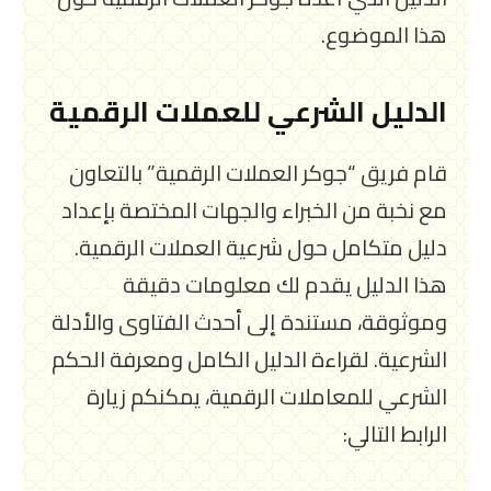
هذا الموضوع.
الدليل الشرعي للعملات الرقمية
قام فريق “جوكر العملات الرقمية” بالتعاون
مع نخبة من الخبراء والجهات المختصة بإعداد
دليل متكامل حول شرعية العملات الرقمية.
هذا الدليل يقدم لك معلومات دقيقة
وموثوقة، مستندة إلى أحدث الفتاوى والأدلة
الشرعية. لقراءة الدليل الكامل ومعرفة الحكم
الشرعي للمعاملات الرقمية، يمكنكم زيارة
الرابط التالي: