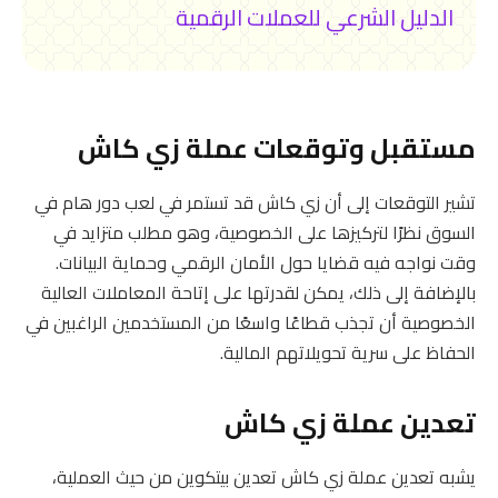
الدليل الشرعي للعملات الرقمية
مستقبل وتوقعات عملة زي كاش
تشير التوقعات إلى أن زي كاش قد تستمر في لعب دور هام في
السوق نظرًا لتركيزها على الخصوصية، وهو مطلب متزايد في
وقت نواجه فيه قضايا حول الأمان الرقمي وحماية البيانات.
بالإضافة إلى ذلك، يمكن لقدرتها على إتاحة المعاملات العالية
الخصوصية أن تجذب قطاعًا واسعًا من المستخدمين الراغبين في
الحفاظ على سرية تحويلاتهم المالية.
تعدين عملة زي كاش
يشبه تعدين عملة زي كاش تعدين بيتكوين من حيث العملية،