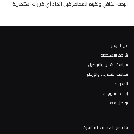
البحث الكافي وتقييم المخاطر قبل اتخاذ أي قرارات استثمارية.
عن الجوكر
شروط الاستخدام
سياسة الشحن والتوصيل
سياسة الاسترداد والإرجاع
المدونة
إخلاء مسؤولية
تواصل معنا
قاموس العملات المشفرة