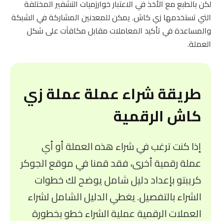
لكن بالطبع مع الأخذ في الاعتبار خوارزميات التشفير المختلفة
التي تستخدمها زي كاش. يمكن للمعدنين المشاركة في الشبكة
والمساعدة في تأكيد المعاملات مقابل مكافآت على شكل
العملة.
طريقة شراء عملة عملة زي
كاش الرقمية
إذا كنت ترغب في شراء هذه العملة أو أي
عملة رقمية أخرى، فقد قمنا في موقع الجوكر
كريبتو بإعداد دليل شامل يوضح لك خطوات
الشراء بالتفصيل. يغطي الدليل الشامل لشراء
العملات الرقمية عملية الشراء خطو بخطورة