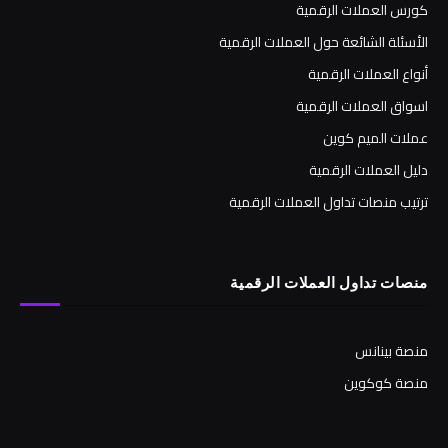
كورس العملات الرقمية
الأسئلة الشائعة حول العملات الرقمية
أنواع العملات الرقمية
اسواق العملات الرقمية
عملات الميم كوين
دليل العملات الرقمية
ترتيب منصات تداول العملات الرقمية
منصات تداول العملات الرقمية
منصة بينانس
منصة كوكوين