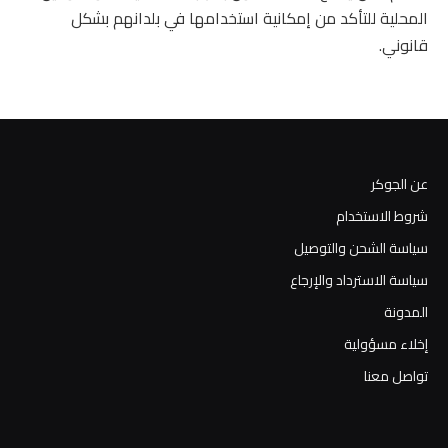
المحلية للتأكد من إمكانية استخدامها في بلدانهم بشكل
قانوني.
عن الجوكر
شروط الاستخدام
سياسة الشحن والتوصيل
سياسة الاسترداد والإرجاع
المدونة
إخلاء مسؤولية
تواصل معنا