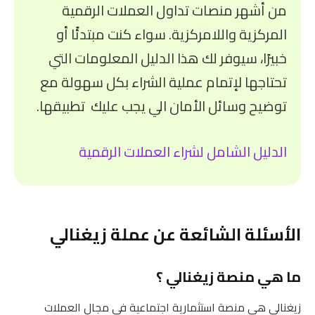
من أشهر منصات تداول العملات الرقمية
المركزية واللامركزية. سواء كنت مبتدئًا أو
خبيرًا، سيوفر لك هذا الدليل المعلومات التي
تحتاجها لإتمام عملية الشراء بكل سهولة مع
توضيح وسائل الأمان الي يجب عليك تطبيقها.
الدليل الشامل لشراء العملات الرقمية
الأسئلة الشائعة عن عملة زيغنالي
ما هي منصة زيغنالي ؟
زيغنالي هي منصة استثمارية اجتماعية في مجال العملات