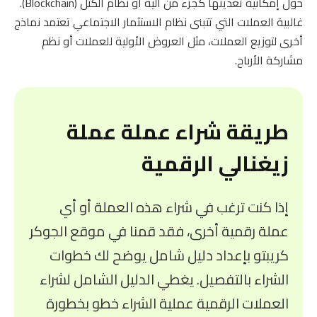
حول إمكانية تعدينها كجزء من آلية أو نظام الكتل (Blockchain).
غالبية العملات التي تتبنى نظام الاستثمار الاجتماعي تعتمد نماذج
أخرى لتوزيع العملات، مثل العروض الأولية للعملات أو نظم
مشاركة الأرباح.
طريقة شراء عملة عملة
زيغنالي الرقمية
إذا كنت ترغب في شراء هذه العملة أو أي
عملة رقمية أخرى، فقد قمنا في موقع الجوكر
كريبتو بإعداد دليل شامل يوضح لك خطوات
الشراء بالتفصيل. يغطي الدليل الشامل لشراء
العملات الرقمية عملية الشراء خطو بخطورة