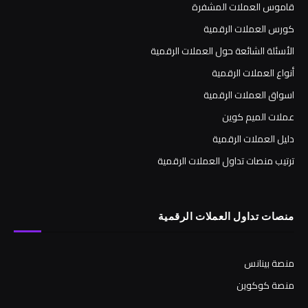
قاموس العملات المشفرة
كورس العملات الرقمية
الأسئلة الشائعة حول العملات الرقمية
أنواع العملات الرقمية
اسواق العملات الرقمية
عملات الميم كوين
دليل العملات الرقمية
ترتيب منصات تداول العملات الرقمية
منصات تداول العملات الرقمية
منصة بينانس
منصة كوكوين