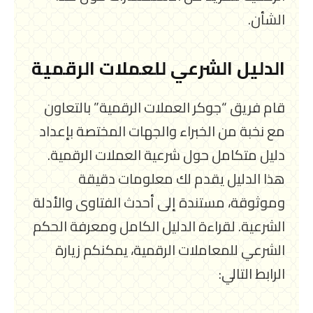
الشأن.
الدليل الشرعي للعملات الرقمية
قام فريق “جوكر العملات الرقمية” بالتعاون
مع نخبة من الخبراء والجهات المختصة بإعداد
دليل متكامل حول شرعية العملات الرقمية.
هذا الدليل يقدم لك معلومات دقيقة
وموثوقة، مستندة إلى أحدث الفتاوى والأدلة
الشرعية. لقراءة الدليل الكامل ومعرفة الحكم
الشرعي للمعاملات الرقمية، يمكنكم زيارة
الرابط التالي: