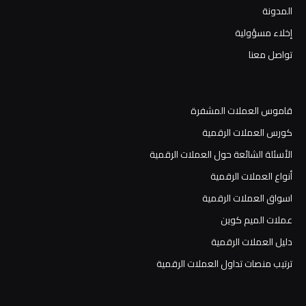
المدونة
إخلاء مسؤولية
تواصل معنا
قاموس العملات المشفرة
كورس العملات الرقمية
الأسئلة الشائعة حول العملات الرقمية
أنواع العملات الرقمية
اسواق العملات الرقمية
عملات الميم كوين
دليل العملات الرقمية
ترتيب منصات تداول العملات الرقمية