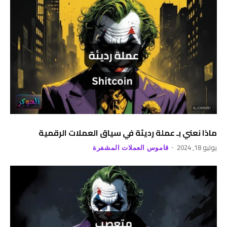
ماذا نعني بـ عملة رديئة في سياق العملات الرقمية
يوليو 18, 2024
قاموس العملات المشفرة