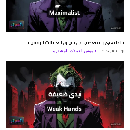
ماذا نعني بـ متعصب في سياق العملات الرقمية
يوليو 18, 2024
قاموس العملات المشفرة