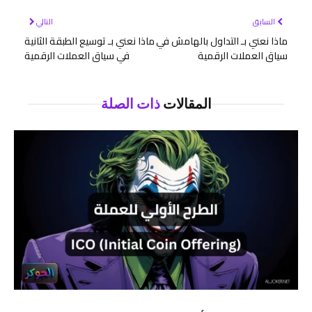
السابق
التالي
ماذا نعني بـ التداول بالهامش في
ماذا نعني بـ توسيع الطبقة الثانية
سياق العملات الرقمية
في سياق العملات الرقمية
المقالات
ذات الصلة