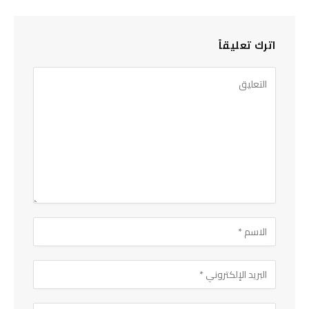
اترك تعليقاً