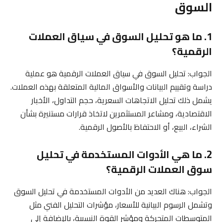
السوق
1. ما هو تحليل السوق في سياق العملات
الرقمية؟
الجواب: تحليل السوق في سياق العملات الرقمية هو عملية
دراسة وتقييم البيانات والأسواق المالية المتعلقة بهذه العملات.
يشمل ذلك تحليل الاتجاهات السعرية، حجم التداول، الأخبار
الاقتصادية، ومشاعر المستثمرين لاتخاذ قرارات مستنيرة بشأن
الشراء، البيع، أو الاحتفاظ بالأصول الرقمية.
2. ما هي الأدوات المستخدمة في تحليل
سوق العملات الرقمية؟
الجواب: هناك العديد من الأدوات المستخدمة في تحليل السوق
وتشمل الرسوم البيانية للأسعار، مؤشرات التحليل الفني مثل
المتوسطات المتحركة ومؤشر القوة النسبية، بالإضافة إلى