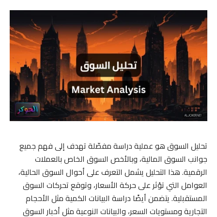
تحليل السوق هو عملية دراسة مفصّلة تهدف إلى فهم جميع
جوانب السوق المالية، وبالأخص السوق الخاص بالعملات
الرقمية. هذا التحليل يشمل التعرف على أحوال السوق الحالية،
العوامل التي تؤثر على حركة الأسعار، وتوقع تحركات السوق
المستقبلية. يتضمن أيضًا دراسة البيانات الكمية مثل الأحجام
التجارية ومستويات السعر، والبيانات النوعية مثل أخبار السوق