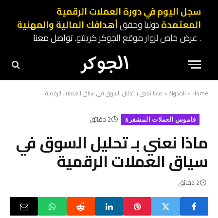
سجل اليوم في دورة العملات الرقمية
المعتمدة
دوليا وحقق
أهدافك المالية والمهنية
. عرض خاص لزوار موقع الجوكر كريبتو.
تواصل معنا
Home
»
المدونة
»
ماذا نعني بـ تحليل السوق في سياق العملات الرقمية
2 دقائق
قاموس العملات المشفرة
ماذا نعني بـ تحليل السوق في
سياق العملات الرقمية
2 دقائق