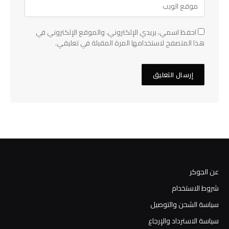
احفظ اسمي، بريدي الإلكتروني، والموقع الإلكتروني في
هذا المتصفح لاستخدامها المرة المقبلة في تعليقي.
عن الجوكر
شروط الاستخدام
سياسة الشحن والتوصيل
سياسة الاسترداد والإرجاع