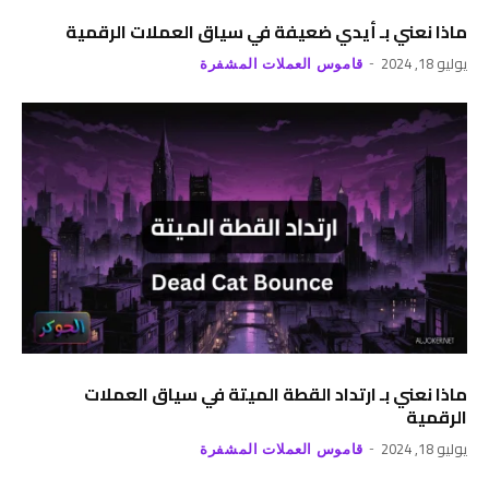
ماذا نعني بـ أيدي ضعيفة في سياق العملات الرقمية
يوليو 18, 2024
قاموس العملات المشفرة
ماذا نعني بـ ارتداد القطة الميتة في سياق العملات
الرقمية
يوليو 18, 2024
قاموس العملات المشفرة