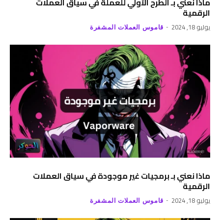
ماذا نعني بـ الطرح الأولي للعملة في سياق العملات
الرقمية
يوليو 18, 2024
قاموس العملات المشفرة
ماذا نعني بـ برمجيات غير موجودة في سياق العملات
الرقمية
يوليو 18, 2024
قاموس العملات المشفرة