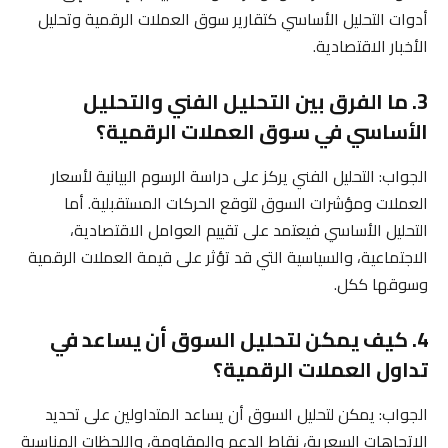
أدوات التحليل الأساسي كتقارير سوق العملات الرقمية وتحليل
الأخبار الاقتصادية.
3. ما الفرق بين التحليل الفني والتحليل
الأساسي في سوق العملات الرقمية؟
الجواب: التحليل الفني يركز على دراسة الرسوم البيانية لأسعار
العملات ومؤشرات السوق لتوقع الحركات المستقبلية. أما
التحليل الأساسي فيعتمد على تقييم العوامل الاقتصادية،
الاجتماعية، والسياسية التي قد تؤثر على قيمة العملات الرقمية
وسوقها ككل.
4. كيف يمكن لتحليل السوق أن يساعد في
تداول العملات الرقمية؟
الجواب: يمكن لتحليل السوق أن يساعد المتداولين على تحديد
الاتجاهات السعرية، نقاط الدعم والمقاومة، واللحظات المناسبة