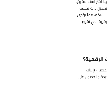
أكثر استدامة بيئياً.
 تعدين ذات تكلفة
ي الشبكة، مما يؤدي
ركزية التي تقوم
دمين بإثبات
جديدة والحصول على