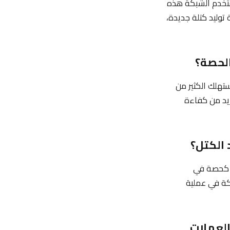
ستخدم الشبكة هذه
وليد كتلة جديدة،
ستهلك الكثير من
زيد من كفاءة
ا كحصة في
كة في عملية
العملات