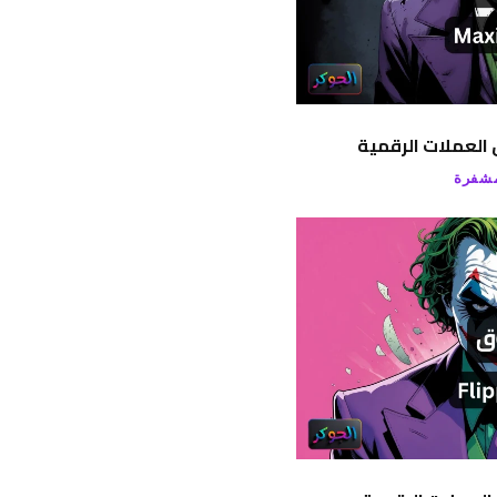
العملات الرقمية
مشفرة