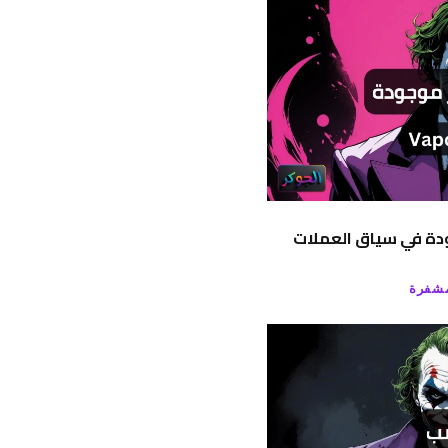
جودة في سياق العملات
مشفرة