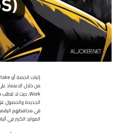
Work، حيث لا تتطل
الجديدة والحصول على
في محافظهم الرقمية.
الموارد الكبير في آليا