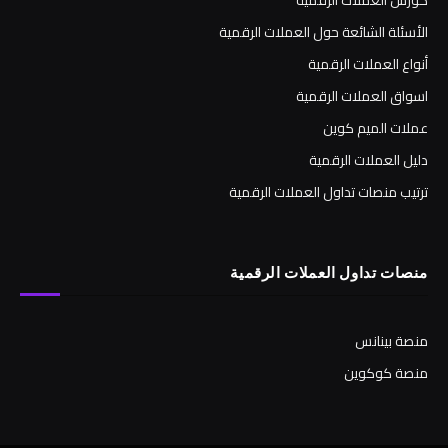
الأسئلة الشائعة حول العملات الرقمية
أنواع العملات الرقمية
اسواق العملات الرقمية
عملات الميم كوين
دليل العملات الرقمية
ترتيب منصات تداول العملات الرقمية
منصات تداول العملات الرقمية
منصة بينانس
منصة كوكوين