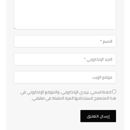
احفظ اسمي، بريدي الإلكتروني، والموقع الإلكتروني في
هذا المتصفح لاستخدامها المرة المقبلة في تعليقي.