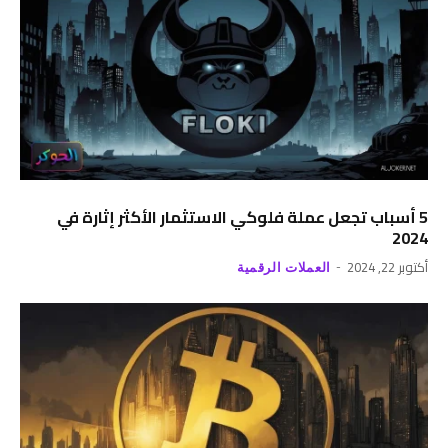
5 أسباب تجعل عملة فلوكي الاستثمار الأكثر إثارة في
2024
أكتوبر 22, 2024
العملات الرقمية