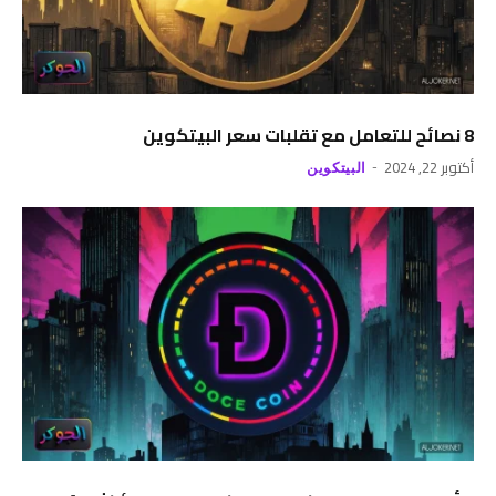
8 نصائح للتعامل مع تقلبات سعر البيتكوين
أكتوبر 22, 2024
البيتكوين