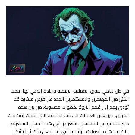
في ظل تنامي سوق العملات الرقمية وزيادة الوعي بها، يبحث
الكثير من المهتمين والمستثمرين الجدد عن فرص مبشرة قد
تؤدي بهم إلى قمم الثروة بخطوات محسوبة. من بين هذه
الفرص، تبرز بعض العملات الرقمية الرخيصة التي تمتلك إمكانيات
كبيرة للنمو في المستقبل. سنغوص في هذا المقال لاستعراض
ثلاث من هذه العملات الرقمية التي قد تجعل منك ثريًا بشكل