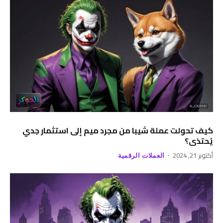
كيف تحولت عملة شيبا من مجرد ميم إلى استثمار جدي
يُحتذى؟
أكتوبر 21, 2024
العملات الرقمية