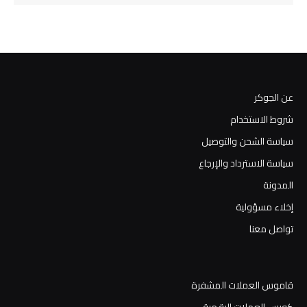
عن الجوكر
شروط الاستخدام
سياسة الشحن والتوصيل
سياسة الاسترداد والإرجاع
المدونة
إخلاء مسؤولية
تواصل معنا
قاموس العملات المشفرة
كورس العملات الرقمية