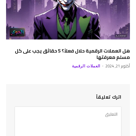
هل العملات الرقمية حلال فعلاً؟ 5 حقائق يجب على كل
مسلم معرفتها
أكتوبر 21, 2024
العملات الرقمية
اترك تعليقاً