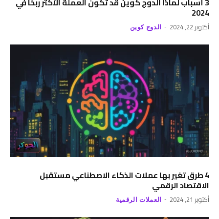
3 أسباب لماذا الدوج كوين قد تكون العملة الأكثر ربحًا في
2024
أكتوبر 22, 2024
الدوج كوين
4 طرق تغير بها عملات الذكاء الاصطناعي مستقبل
الاقتصاد الرقمي
أكتوبر 21, 2024
العملات الرقمية