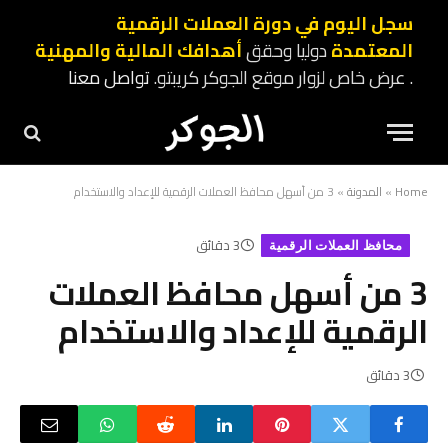
سجل اليوم في دورة العملات الرقمية
المعتمدة
دوليا وحقق
أهدافك المالية والمهنية
. عرض خاص لزوار موقع الجوكر كريبتو.
تواصل معنا
Home
»
المدونة
»
3 من أسهل محافظ العملات الرقمية للإعداد والاستخدام
3 دقائق
محافظ العملات الرقمية
3 من أسهل محافظ العملات
الرقمية للإعداد والاستخدام
3 دقائق