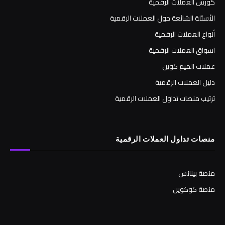
كورس العملات الرقمية
الأسئلة الشائعة حول العملات الرقمية
أنواع العملات الرقمية
اسواق العملات الرقمية
عملات الميم كوين
دليل العملات الرقمية
ترتيب منصات تداول العملات الرقمية
منصات تداول العملات الرقمية
منصة بينانس
منصة كوكوين