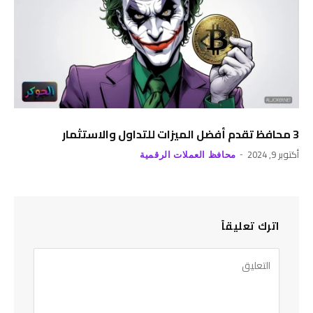
3 محافظ تقدم أفضل الميزات للتداول والاستثمار
أكتوبر 9, 2024
محافظ العملات الرقمية
اترك تعليقاً