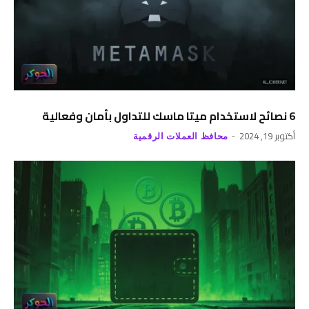
6 نصائح لاستخدام ميتا ماسك للتداول بأمان وفعالية
أكتوبر 19, 2024
محافظ العملات الرقمية