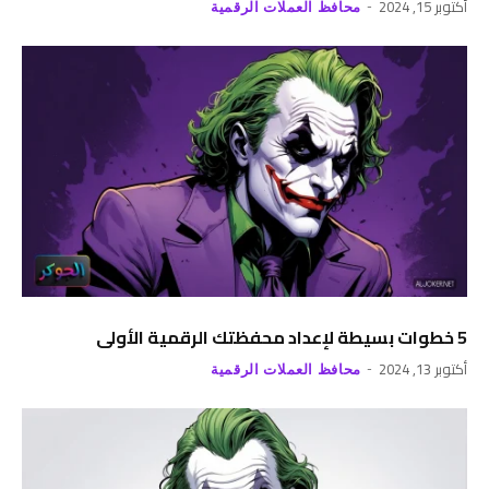
أكتوبر 15, 2024
محافظ العملات الرقمية
5 خطوات بسيطة لإعداد محفظتك الرقمية الأولى
أكتوبر 13, 2024
محافظ العملات الرقمية