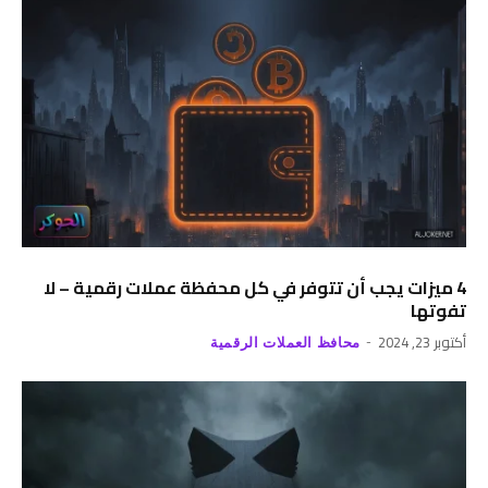
4 ميزات يجب أن تتوفر في كل محفظة عملات رقمية – لا
تفوتها
أكتوبر 23, 2024
محافظ العملات الرقمية