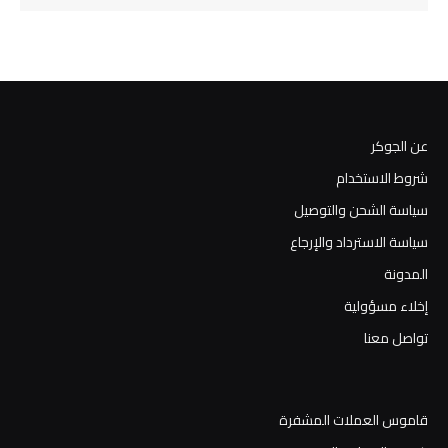
عن الجوكر
شروط الاستخدام
سياسة الشحن والتوصيل
سياسة الاسترداد والإرجاع
المدونة
إخلاء مسؤولية
تواصل معنا
قاموس العملات المشفرة