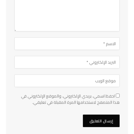
احفظ اسمي، بريدي الإلكتروني، والموقع الإلكتروني في
هذا المتصفح لاستخدامها المرة المقبلة في تعليقي.