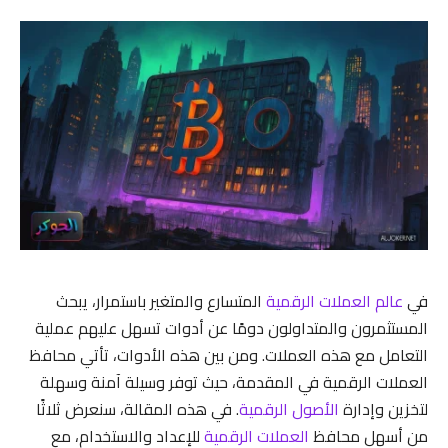
في
عالم العملات الرقمية
المتسارع والمتغير باستمرار، يبحث
المستثمرون والمتداولون دومًا عن أدوات تسهل عليهم عملية
التعامل مع هذه العملات. ومن بين هذه الأدوات، تأتي محافظ
العملات الرقمية في المقدمة، حيث توفر وسيلة آمنة وسهلة
لتخزين وإدارة
الأصول الرقمية
. في هذه المقالة، سنعرض ثلاثًا
من أسهل محافظ
العملات الرقمية
للإعداد والاستخدام، مع