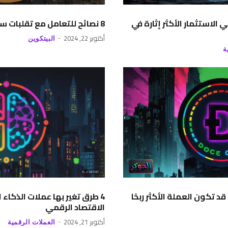
الاستثمار الأكثر إثارة في
8 نصائح للتعامل مع تقلبات سعر البيتكوين
أكتوبر 22, 2024
البيتكوين
ة
قد تكون العملة الأكثر ربحًا
4 طرق تغير بها عملات الذكا
الاقتصاد الرقمي
أكتوبر 21, 2024
العملات الرقمية