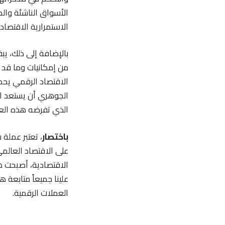
الأسواق الناشئة والد
الاستمرارية الاقتصاد
بالإضافة إلى ذلك، ي
من إمكانيات وما قد 
الاقتصاد الرقمي يحمل
الجوهري أن يستعد ال
الذي تفرضه هذه الع
باختصار
، تعتبر عملة 
على الاقتصاد العالمي
الاقتصادية، أصبحت هذ
علينا جميعاً متابعة 
العملات الرقمية.