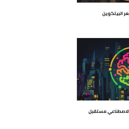
ء الاصطناعي مستقبل