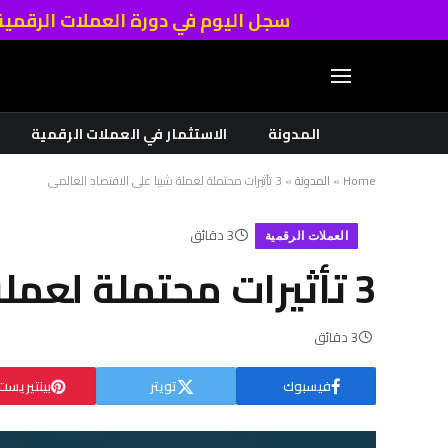
سجل اليوم في دورة العملات الرقمي
المدونة
الاستثمار في العملات الرقمية
Home
»
المدونة
»
3 تأثيرات محتملة لعملة شيبا على الاقتصاد العالمي
3 دقائق
العملات الرقمية
3 تأثيرات محتملة لعملة شيبا على الاقتصاد العالمي
3 دقائق
فيسبوك
تويتر
بينتيريست