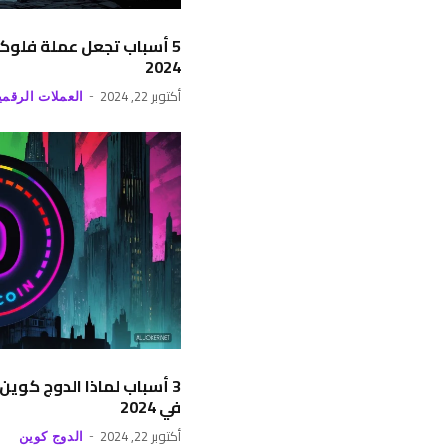
5 أسباب تجعل عملة فلوكي 
2024
أكتوبر 22, 2024
العملات الرقمي
3 أسباب لماذا الدوج كوين 
في 2024
أكتوبر 22, 2024
الدوج كوين