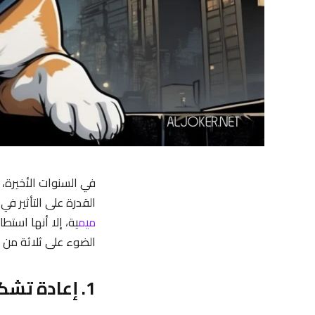
في السنوات الأخيرة،
القدرة على التأثير في الاقتصا
ميم
ية، إلا أنها است
الضوء على ثلاثة من ا
1. إعادة تشكيل مفاهيم الاستثمار وتنويعه