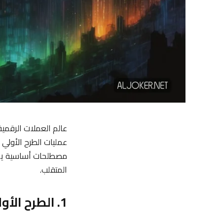
عالم العملات الرقمية
مصطلحات أساسية يجب
المتقلب.
1. الطرح الأولي للعملات (