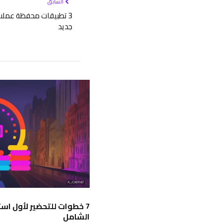
السابق
3 تطبيقات محفظة عملات
جديد
الشامل