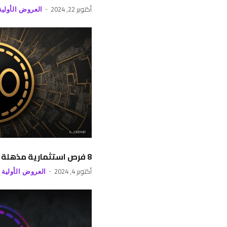
أكتوبر 22, 2024
العروض الأولية
8 فرص استثمارية مذهلة في ICOs لعام 2024
أكتوبر 4, 2024
العروض الأولية 