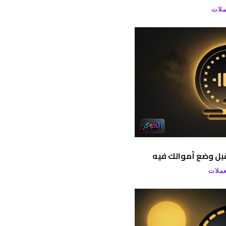
ملات
عملات