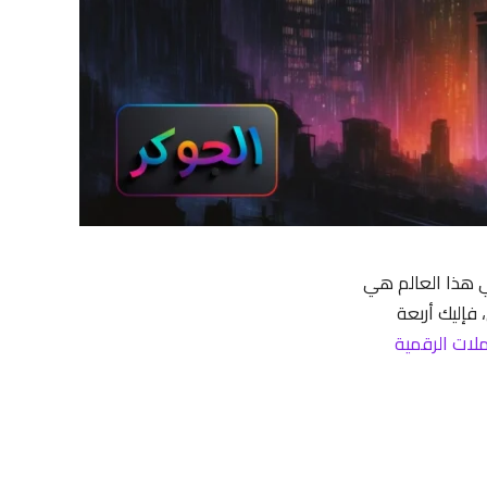
في هذا العالم هي
ا في هذا المجال، فإليك أربعة
ات الرقمية