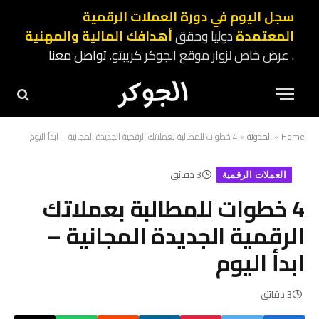
سجل اليوم في دورة العملات الرقمية
المعتمدة
دوليا وحقق
أهدافك المالية والمهنية
. عرض خاص لزوار موقع الجوكر كريبتو.
تواصل معنا
Home
»
المدونة
»
4 خطوات للمطالبة بعملاتك الرقمية الجديدة المجانية – ابدأ اليوم
3 دقائق
العملات الرقمية
4 خطوات للمطالبة بعملاتك
الرقمية الجديدة المجانية –
ابدأ اليوم
3 دقائق