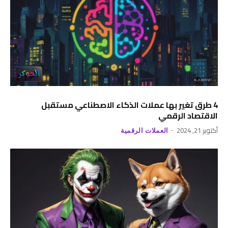
4 طرق تغير بها عملات الذكاء الاصطناعي مستقبل
الاقتصاد الرقمي
أكتوبر 21, 2024
العملات الرقمية