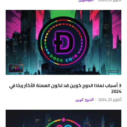
3 أسباب لماذا الدوج كوين قد تكون العملة الأكثر ربحًا في
2024
أكتوبر 22, 2024
الدوج كوين