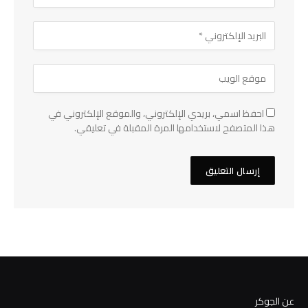
احفظ اسمي، بريدي الإلكتروني، والموقع الإلكتروني في
هذا المتصفح لاستخدامها المرة المقبلة في تعليقي.
عن الجوكر