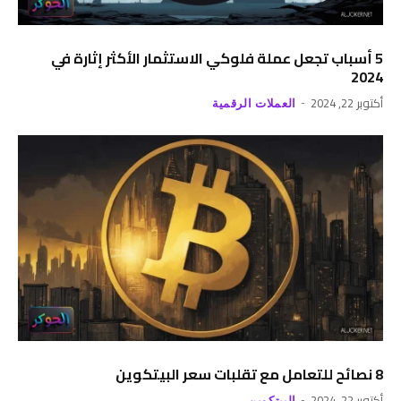
5 أسباب تجعل عملة فلوكي الاستثمار الأكثر إثارة في
2024
أكتوبر 22, 2024
العملات الرقمية
8 نصائح للتعامل مع تقلبات سعر البيتكوين
أكتوبر 22, 2024
البيتكوين