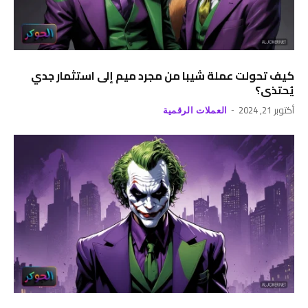
كيف تحولت عملة شيبا من مجرد ميم إلى استثمار جدي
يُحتذى؟
أكتوبر 21, 2024
العملات الرقمية