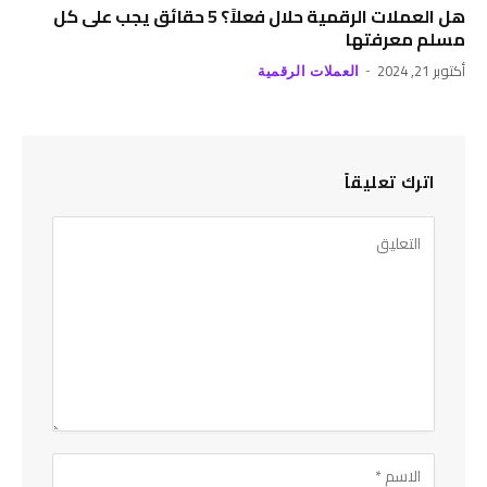
هل العملات الرقمية حلال فعلاً؟ 5 حقائق يجب على كل
مسلم معرفتها
أكتوبر 21, 2024
العملات الرقمية
اترك تعليقاً