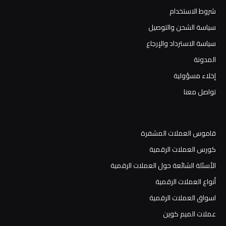
شروط الاستخدام
سياسة الشحن والتوصيل
سياسة الاسترداد والإرجاع
المدونة
إخلاء مسؤولية
تواصل معنا
قاموس العملات المشفرة
كورس العملات الرقمية
الأسئلة الشائعة حول العملات الرقمية
أنواع العملات الرقمية
اسواق العملات الرقمية
عملات الميم كوين