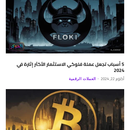
5 أسباب تجعل عملة فلوكي الاستثمار الأكثر إثارة في
2024
أكتوبر 22, 2024
العملات الرقمية