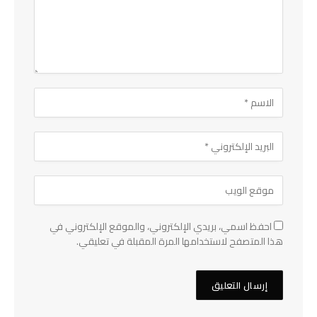
احفظ اسمي، بريدي الإلكتروني، والموقع الإلكتروني في
هذا المتصفح لاستخدامها المرة المقبلة في تعليقي.