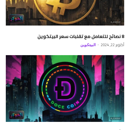
8 نصائح للتعامل مع تقلبات سعر البيتكوين
أكتوبر 22, 2024
البيتكوين