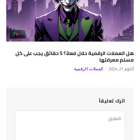
هل العملات الرقمية حلال فعلاً؟ 5 حقائق يجب على كل
مسلم معرفتها
أكتوبر 21, 2024
العملات الرقمية
اترك تعليقاً