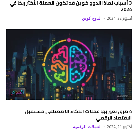
3 أسباب لماذا الدوج كوين قد تكون العملة الأكثر ربحًا في
2024
أكتوبر 22, 2024
الدوج كوين
4 طرق تغير بها عملات الذكاء الاصطناعي مستقبل
الاقتصاد الرقمي
أكتوبر 21, 2024
العملات الرقمية