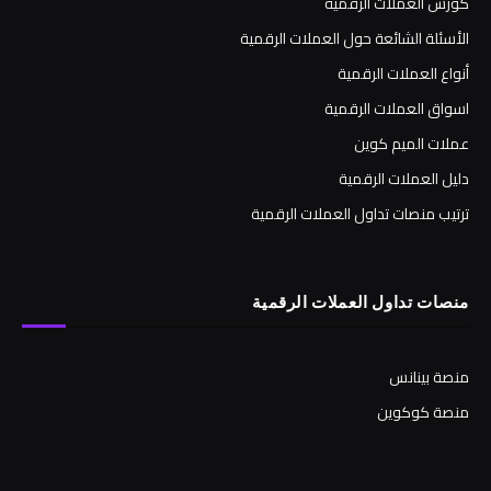
كورس العملات الرقمية
الأسئلة الشائعة حول العملات الرقمية
أنواع العملات الرقمية
اسواق العملات الرقمية
عملات الميم كوين
دليل العملات الرقمية
ترتيب منصات تداول العملات الرقمية
منصات تداول العملات الرقمية
منصة بينانس
منصة كوكوين