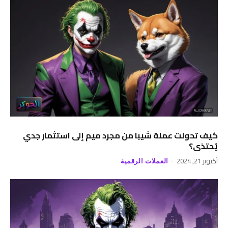
كيف تحولت عملة شيبا من مجرد ميم إلى استثمار جدي
يُحتذى؟
أكتوبر 21, 2024
العملات الرقمية