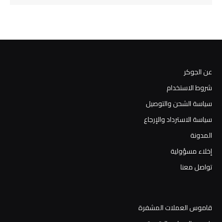
عن الجوكر
شروط الاستخدام
سياسة الشحن والتوصيل
سياسة الاسترداد والإرجاع
المدونة
إخلاء مسؤولية
تواصل معنا
قاموس العملات المشفرة