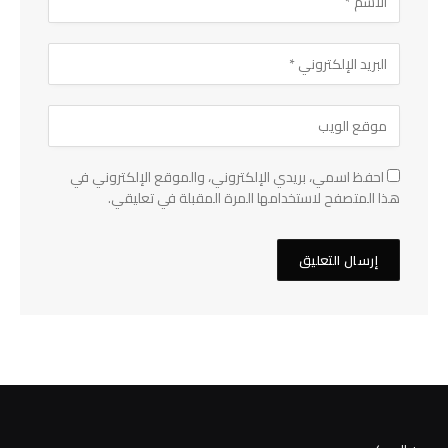
احفظ اسمي، بريدي الإلكتروني، والموقع الإلكتروني في
هذا المتصفح لاستخدامها المرة المقبلة في تعليقي.