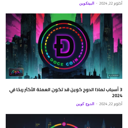
أكتوبر 22, 2024
البيتكوين
3 أسباب لماذا الدوج كوين قد تكون العملة الأكثر ربحًا في
2024
أكتوبر 22, 2024
الدوج كوين