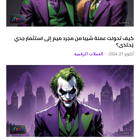
كيف تحولت عملة شيبا من مجرد ميم إلى استثمار جدي
يُحتذى؟
أكتوبر 21, 2024
العملات الرقمية