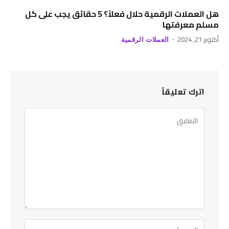
هل العملات الرقمية حلال فعلاً؟ 5 حقائق يجب على كل
مسلم معرفتها
أكتوبر 21, 2024
العملات الرقمية
اترك تعليقاً