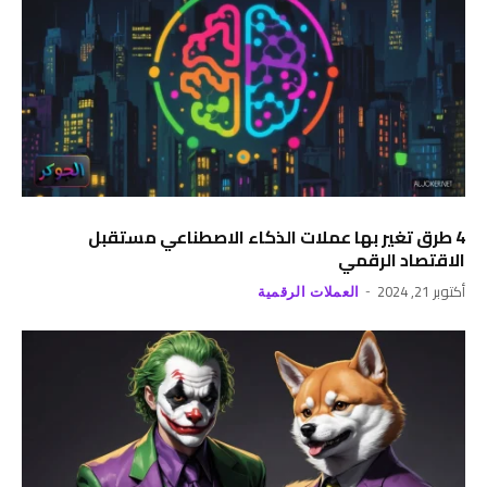
4 طرق تغير بها عملات الذكاء الاصطناعي مستقبل
الاقتصاد الرقمي
أكتوبر 21, 2024
العملات الرقمية