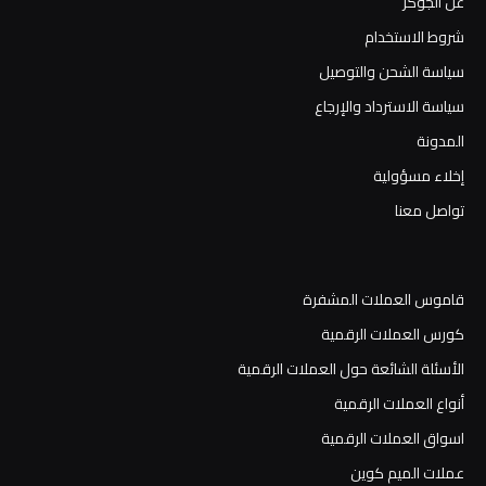
عن الجوكر
شروط الاستخدام
سياسة الشحن والتوصيل
سياسة الاسترداد والإرجاع
المدونة
إخلاء مسؤولية
تواصل معنا
قاموس العملات المشفرة
كورس العملات الرقمية
الأسئلة الشائعة حول العملات الرقمية
أنواع العملات الرقمية
اسواق العملات الرقمية
عملات الميم كوين