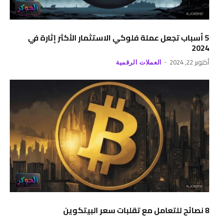
5 أسباب تجعل عملة فلوكي الاستثمار الأكثر إثارة في
2024
أكتوبر 22, 2024
العملات الرقمية
8 نصائح للتعامل مع تقلبات سعر البيتكوين