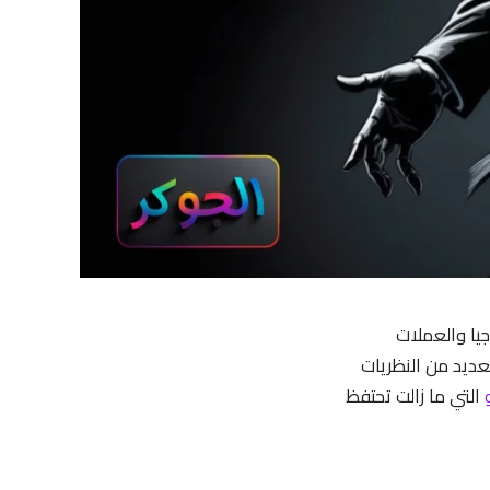
جيا والعملات
عديد من النظريات
التي ما زالت تحتفظ