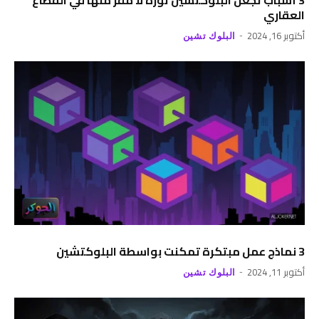
3 أسباب تجعل البلوكتشين ثورة لا مفر منها في القطاع
العقاري
أكتوبر 16, 2024
البلوك تشين
3 نماذج عمل مبتكرة تمكنت بواسطة البلوكتشين
أكتوبر 11, 2024
البلوك تشين