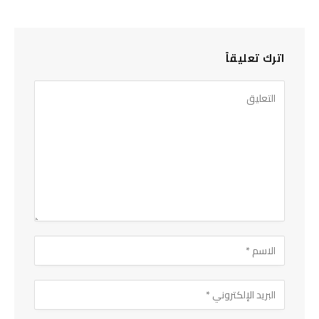
اترك تعليقاً