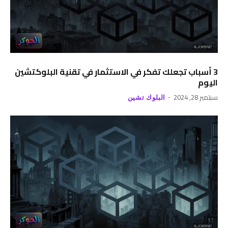
3 أسباب تجعلك تفكر في الاستثمار في تقنية البلوكتشين
اليوم
سبتمبر 28, 2024
البلوك تشين