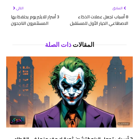
السابق
التالي
8 أسباب تجعل عملات الذكاء
3 أسرار للايثيريوم يحتفظ بها
الاصطناعي الخيار الأول للمستقبل
المستثمرون الناجحون
المقالات
ذات الصلة