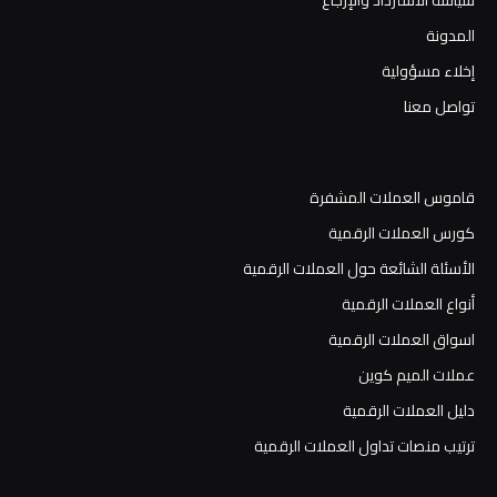
المدونة
إخلاء مسؤولية
تواصل معنا
قاموس العملات المشفرة
كورس العملات الرقمية
الأسئلة الشائعة حول العملات الرقمية
أنواع العملات الرقمية
اسواق العملات الرقمية
عملات الميم كوين
دليل العملات الرقمية
ترتيب منصات تداول العملات الرقمية