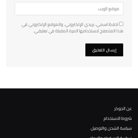
احفظ اسمي، بريدي الإلكتروني، والموقع الإلكتروني في
هذا المتصفح لاستخدامها المرة المقبلة في تعليقي.
عن الجوكر
شروط الاستخدام
سياسة الشحن والتوصيل
سياسة الاسترداد والإرجاع