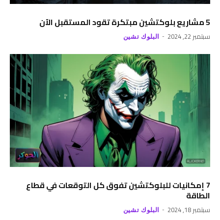
5 مشاريع بلوكتشين مبتكرة تقود المستقبل الآن
سبتمبر 22, 2024
البلوك تشين
7 إمكانيات للبلوكتشين تفوق كل التوقعات في قطاع
الطاقة
سبتمبر 18, 2024
البلوك تشين