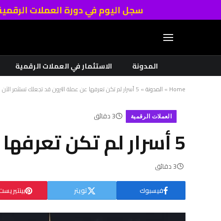
سجل اليوم في دورة العملات الرقمي
المدونة
الاستثمار في العملات الرقمية
Home
»
المدونة
»
5 أسرار لم تكن تعرفها عن عملة الترون قد تجعلك تستثمر الآن
3 دقائق
العملات الرقمية
5 أسرار لم تكن تعرفها عن عملة الترون قد تجعلك تستثمر الآن
3 دقائق
فيسبوك
تويتر
بينتيريست