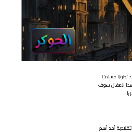
شهد تطورًا مستمرًا
ر هذا المقال سوف
ن!
لتقليدية أحد أهم