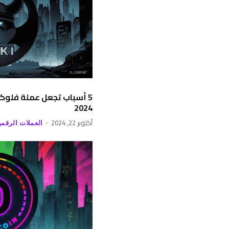
5 أسباب تجعل عملة فلوكي 
2024
أكتوبر 22, 2024
العملات الرقمي