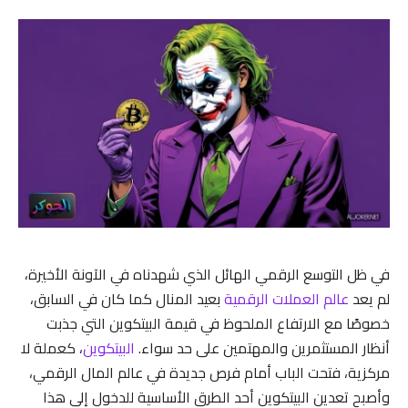
في ظل التوسع الرقمي الهائل الذي شهدناه في الآونة الأخيرة،
لم يعد
عالم العملات الرقمية
بعيد المنال كما كان في السابق،
خصوصًا مع الارتفاع الملحوظ في قيمة البيتكوين التي جذبت
أنظار المستثمرين والمهتمين على حد سواء.
البيتكوين
، كعملة لا
مركزية، فتحت الباب أمام فرص جديدة في عالم المال الرقمي،
وأصبح تعدين البيتكوين أحد الطرق الأساسية للدخول إلى هذا