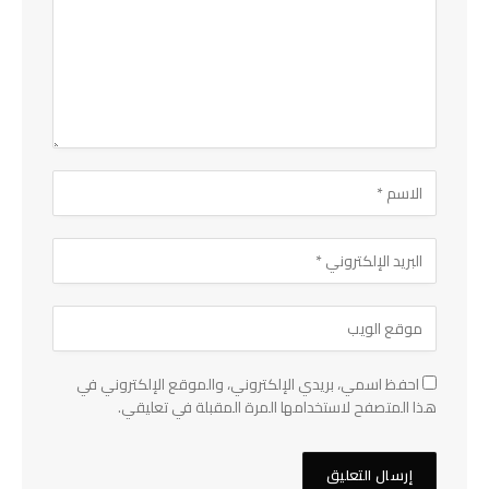
احفظ اسمي، بريدي الإلكتروني، والموقع الإلكتروني في
هذا المتصفح لاستخدامها المرة المقبلة في تعليقي.