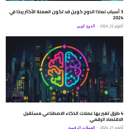
3 أسباب لماذا الدوج كوين قد تكون العملة الأكثر ربحًا في
2024
أكتوبر 22, 2024
الدوج كوين
4 طرق تغير بها عملات الذكاء الاصطناعي مستقبل
الاقتصاد الرقمي
أكتوبر 21, 2024
العملات الرقمية