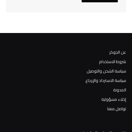
عن الجوكر
شروط الاستخدام
سياسة الشحن والتوصيل
سياسة الاسترداد والإرجاع
المدونة
إخلاء مسؤولية
تواصل معنا