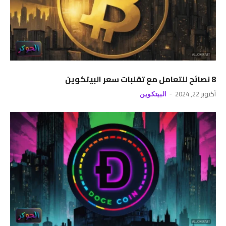
8 نصائح للتعامل مع تقلبات سعر البيتكوين
أكتوبر 22, 2024
البيتكوين