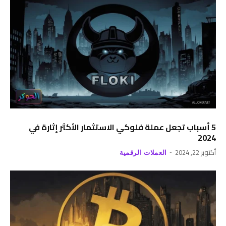
5 أسباب تجعل عملة فلوكي الاستثمار الأكثر إثارة في
2024
أكتوبر 22, 2024
العملات الرقمية