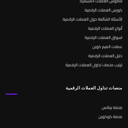
قاموس العملات المشفرة
كورس العملات الرقمية
الأسئلة الشائعة حول العملات الرقمية
أنواع العملات الرقمية
اسواق العملات الرقمية
عملات الميم كوين
دليل العملات الرقمية
ترتيب منصات تداول العملات الرقمية
منصات تداول العملات الرقمية
منصة بينانس
منصة كوكوين