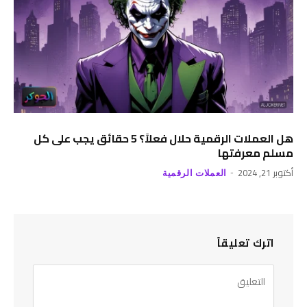
هل العملات الرقمية حلال فعلاً؟ 5 حقائق يجب على كل
مسلم معرفتها
أكتوبر 21, 2024
العملات الرقمية
اترك تعليقاً