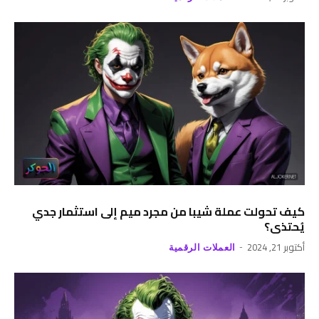
كيف تحولت عملة شيبا من مجرد ميم إلى استثمار جدي
يُحتذى؟
أكتوبر 21, 2024
العملات الرقمية