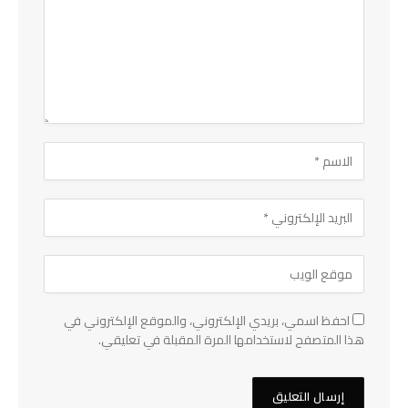
احفظ اسمي، بريدي الإلكتروني، والموقع الإلكتروني في
هذا المتصفح لاستخدامها المرة المقبلة في تعليقي.