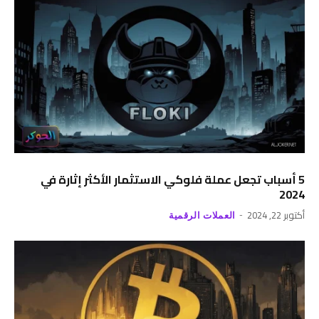
5 أسباب تجعل عملة فلوكي الاستثمار الأكثر إثارة في
2024
أكتوبر 22, 2024
العملات الرقمية