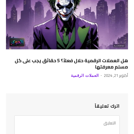
هل العملات الرقمية حلال فعلاً؟ 5 حقائق يجب على كل
مسلم معرفتها
أكتوبر 21, 2024
العملات الرقمية
اترك تعليقاً