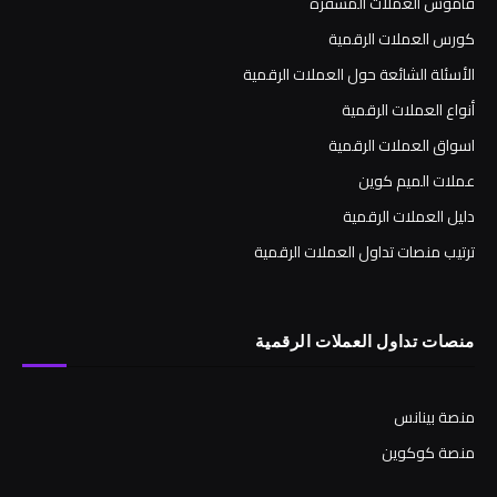
قاموس العملات المشفرة
كورس العملات الرقمية
الأسئلة الشائعة حول العملات الرقمية
أنواع العملات الرقمية
اسواق العملات الرقمية
عملات الميم كوين
دليل العملات الرقمية
ترتيب منصات تداول العملات الرقمية
منصات تداول العملات الرقمية
منصة بينانس
منصة كوكوين