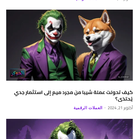
كيف تحولت عملة شيبا من مجرد ميم إلى استثمار جدي
يُحتذى؟
أكتوبر 21, 2024
العملات الرقمية