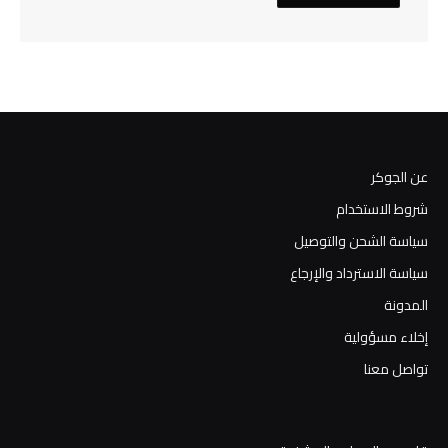
عن الجوكر
شروط الاستخدام
سياسة الشحن والتوصيل
سياسة الاسترداد والإرجاع
المدونة
إخلاء مسؤولية
تواصل معنا