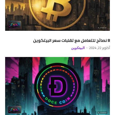
8 نصائح للتعامل مع تقلبات سعر البيتكوين
أكتوبر 22, 2024
البيتكوين