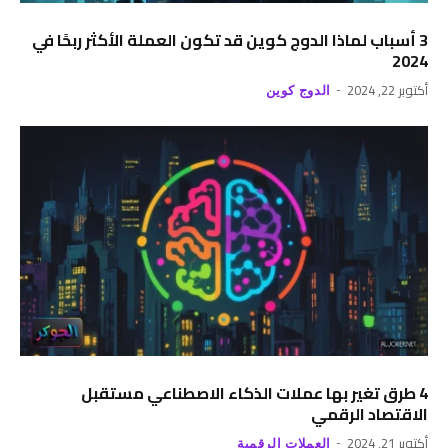
3 أسباب لماذا الدوج كوين قد تكون العملة الأكثر ربحًا في
2024
أكتوبر 22, 2024
الدوج كوين
4 طرق تغير بها عملات الذكاء الاصطناعي مستقبل
الاقتصاد الرقمي
أكتوبر 21, 2024
العملات الرقمية