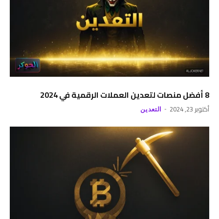
8 أفضل منصات لتعدين العملات الرقمية في 2024
أكتوبر 23, 2024
التعدين