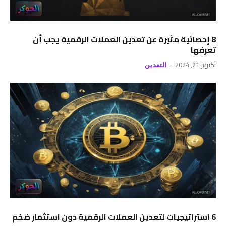
8 إحصائية مثيرة عن تعدين العملات الرقمية يجب أن
تعرفها
أكتوبر 21, 2024
التعدين
6 استراتيجيات لتعدين العملات الرقمية دون استثمار ضخم