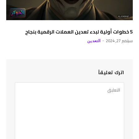
5 خطوات أولية لبدء تعدين العملات الرقمية بنجاح
سبتمبر 27, 2024
التعدين
اترك تعليقاً