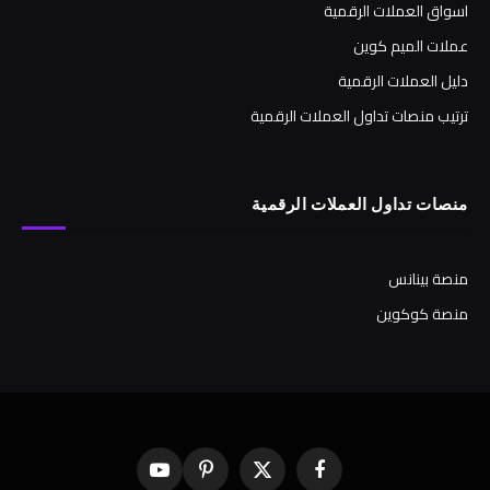
اسواق العملات الرقمية
عملات الميم كوين
دليل العملات الرقمية
ترتيب منصات تداول العملات الرقمية
منصات تداول العملات الرقمية
منصة بينانس
منصة كوكوين
فيسبوك
X
بينتيريست
يوتيوب