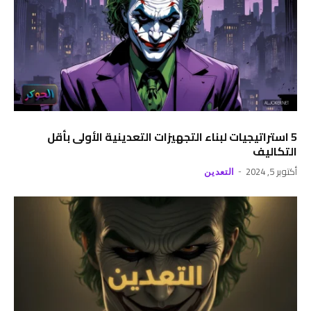
5 استراتيجيات لبناء التجهيزات التعدينية الأولى بأقل
التكاليف
أكتوبر 5, 2024
التعدين