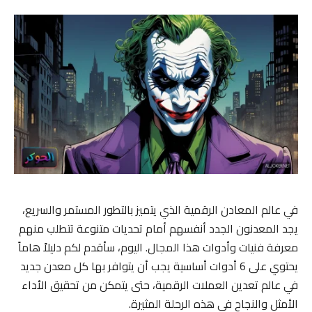
في عالم المعادن الرقمية الذي يتميز بالتطور المستمر والسريع،
يجد المعدنون الجدد أنفسهم أمام تحديات متنوعة تتطلب منهم
معرفة فنيات وأدوات هذا المجال. اليوم، سأقدم لكم دليلاً هاماً
يحتوي على 6 أدوات أساسية يجب أن يتوافر بها كل معدن جديد
في عالم تعدين العملات الرقمية، حتى يتمكن من تحقيق الأداء
الأمثل والنجاح في هذه الرحلة المثيرة.