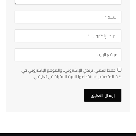
احفظ اسمي، بريدي الإلكتروني، والموقع الإلكتروني في
هذا المتصفح لاستخدامها المرة المقبلة في تعليقي.