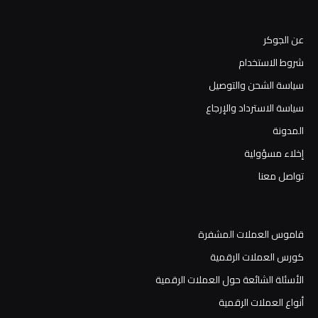
عن الجوكر
شروط الاستخدام
سياسة الشحن والتوصيل
سياسة الاسترداد والإرجاع
المدونة
إخلاء مسؤولية
تواصل معنا
قاموس العملات المشفرة
كورس العملات الرقمية
الأسئلة الشائعة حول العملات الرقمية
أنواع العملات الرقمية