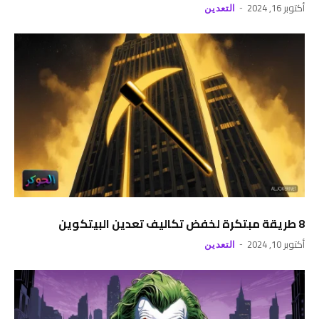
أكتوبر 16, 2024
التعدين
8 طريقة مبتكرة لخفض تكاليف تعدين البيتكوين
أكتوبر 10, 2024
التعدين