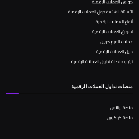
كورس العملات الرقمية
الأسئلة الشائعة حول العملات الرقمية
أنواع العملات الرقمية
اسواق العملات الرقمية
عملات الميم كوين
دليل العملات الرقمية
ترتيب منصات تداول العملات الرقمية
منصات تداول العملات الرقمية
منصة بينانس
منصة كوكوين