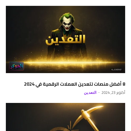
8 أفضل منصات لتعدين العملات الرقمية في 2024
أكتوبر 23, 2024
التعدين