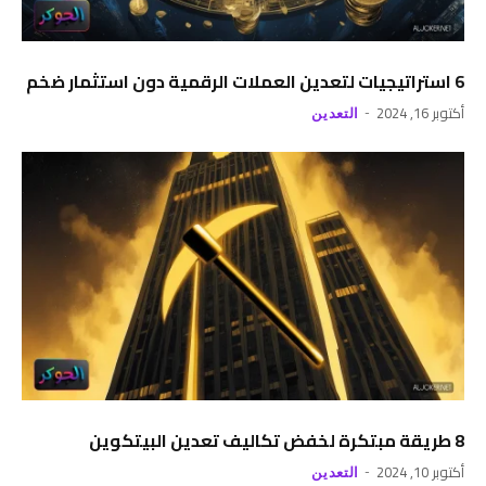
6 استراتيجيات لتعدين العملات الرقمية دون استثمار ضخم
أكتوبر 16, 2024
التعدين
8 طريقة مبتكرة لخفض تكاليف تعدين البيتكوين
أكتوبر 10, 2024
التعدين