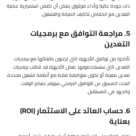
ذات جودة عالية وأداء موثوق يمكن أن تضمن استمرارية عملية
التعدين مع انخفاض تكاليف الصيانة والتشغيل.
5. مراجعة التوافق مع برمجيات
التعدين
تأكدوا من توافق الأجهزة التي ترغبون باقتنائها مع برمجيات
التعدين التي ستستخدمونها. بعض الأجهزة قد تتطلب برمجيات
تعدين معينة أو تكون متوافقة فقط مع أنظمة تشغيل محددة.
البحث المسبق عن التوافق البرمجي سيوفر عليكم الوقت
والجهد في المستقبل.
6. حساب العائد على الاستثمار (ROI)
بعناية