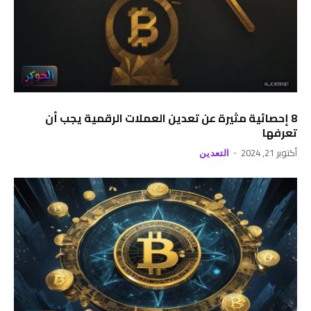
8 إحصائية مثيرة عن تعدين العملات الرقمية يجب أن
تعرفها
أكتوبر 21, 2024
التعدين