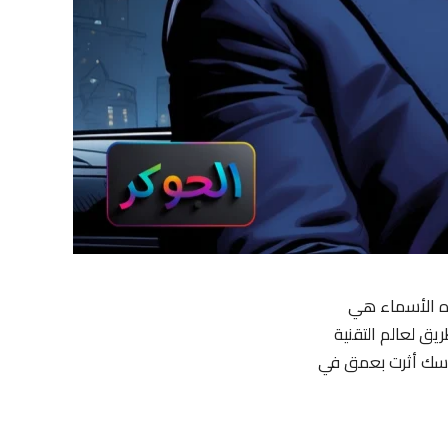
ذه الأسماء هي
ق لعالم التقنية
سمة في حياة إيلون ماسك أثرت بعمق في