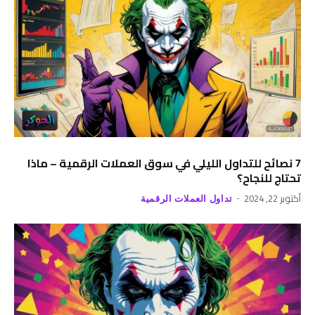
7 نصائح للتداول الليلي في سوق العملات الرقمية – ماذا
تحتاج للنجاح؟
أكتوبر 22, 2024
تداول العملات الرقمية