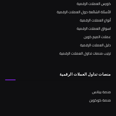
كورس العملات الرقمية
الأسئلة الشائعة حول العملات الرقمية
أنواع العملات الرقمية
اسواق العملات الرقمية
عملات الميم كوين
دليل العملات الرقمية
ترتيب منصات تداول العملات الرقمية
منصات تداول العملات الرقمية
منصة بينانس
منصة كوكوين