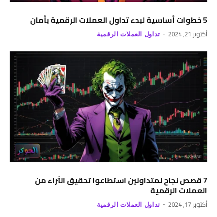
5 خطوات أساسية لبدء تداول العملات الرقمية بأمان
أكتوبر 21, 2024
تداول العملات الرقمية
7 قصص نجاح لمتداولين استطاعوا تحقيق الثراء من
العملات الرقمية
أكتوبر 17, 2024
تداول العملات الرقمية