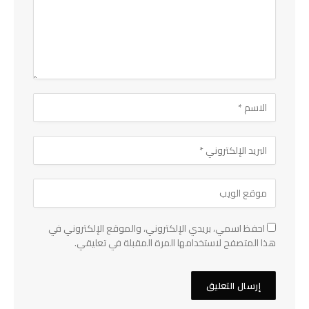
احفظ اسمي، بريدي الإلكتروني، والموقع الإلكتروني في
هذا المتصفح لاستخدامها المرة المقبلة في تعليقي.