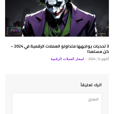
3 تحديات يواجهها متداولو العملات الرقمية في 2024 –
كن مستعدًا
أكتوبر 12, 2024
اسعار العملات الرقمية
اترك تعليقاً