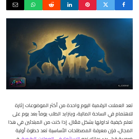
تعد العملات الرقمية اليوم واحدة من أكثر الموضوعات إثارة
للاهتمام في الساحة المالية، ويتزايد الطلب يوماً بعد يوم على
تعلم كيفية تداولها بشكل فعّال. إذا كنت من المبتدئين في هذا
المجال، فإن معرفة المصطلحات الأساسية تعد خطوة أولية
ضرورية قبل بدء رحلتك نحو
الاستثمار في العملات الرقمية
. في