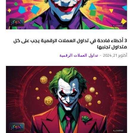
3 أخطاء فادحة في تداول العملات الرقمية يجب على كل
متداول تجنبها
أكتوبر 21, 2024
تداول العملات الرقمية