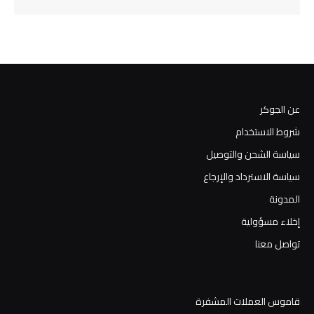
عن الجوكر
شروط الاستخدام
سياسة الشحن والتوصيل
سياسة الاسترداد والإرجاع
المدونة
إخلاء مسؤولية
تواصل معنا
قاموس العملات المشفرة