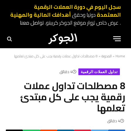
سجل اليوم في دورة العملات الرقمية
المعتمدة
دوليا وحقق
أهدافك المالية والمهنية
. عرض خاص لزوار موقع الجوكر كريبتو.
تواصل معنا
Home
»
المدونة
»
8 مصطلحات تداول عملات رقمية يجب على كل مبتدئ تعلمها
4 دقائق
تداول العملات الرقمية
8 مصطلحات تداول عملات
رقمية يجب على كل مبتدئ
تعلمها
4 دقائق