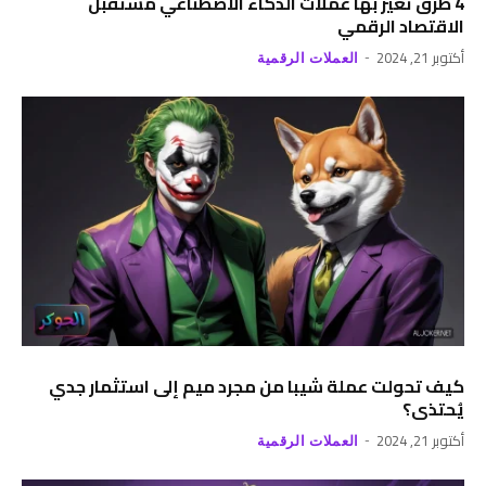
4 طرق تغير بها عملات الذكاء الاصطناعي مستقبل
الاقتصاد الرقمي
أكتوبر 21, 2024
العملات الرقمية
كيف تحولت عملة شيبا من مجرد ميم إلى استثمار جدي
يُحتذى؟
أكتوبر 21, 2024
العملات الرقمية