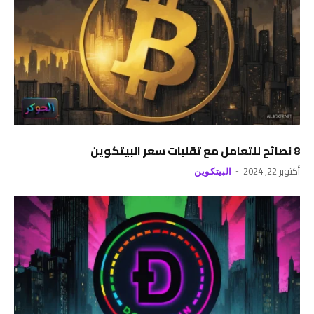
8 نصائح للتعامل مع تقلبات سعر البيتكوين
أكتوبر 22, 2024
البيتكوين