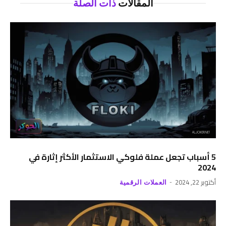
المقالات
ذات الصلة
5 أسباب تجعل عملة فلوكي الاستثمار الأكثر إثارة في
2024
أكتوبر 22, 2024
العملات الرقمية