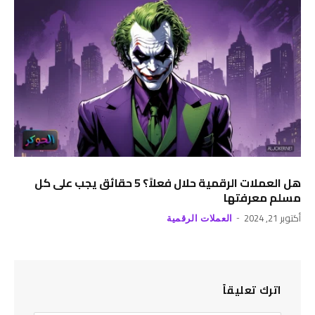
هل العملات الرقمية حلال فعلاً؟ 5 حقائق يجب على كل
مسلم معرفتها
أكتوبر 21, 2024
العملات الرقمية
اترك تعليقاً