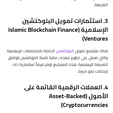
الشريعة.
3. استثمارات تمويل البلوكتشين
الإسلامية (Islamic Blockchain Finance
Ventures)
هناك مشاريع تمويل
البلوكتشين
الخاصة بالمجتمعات الإسلامية
والتي تعمل على تطوير منتجات مالية تقنية البلوكتشين لتوافق
الشريعة الإسلامية. هذه المشاريع توفر فرصاً استثمارية ذات
إمكانات نمو كبيرة.
4. العملات الرقمية القائمة على
الأصول (Asset-Backed
Cryptocurrencies)