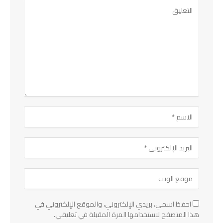
احفظ اسمي، بريدي الإلكتروني، والموقع الإلكتروني في
هذا المتصفح لاستخدامها المرة المقبلة في تعليقي.