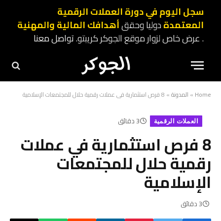
سجل اليوم في دورة العملات الرقمية
المعتمدة
دوليا وحقق
أهدافك المالية والمهنية
. عرض خاص لزوار موقع الجوكر كريبتو.
تواصل معنا
Home
»
المدونة
»
8 فرص استثمارية في عملات رقمية حلال للمجتمعات الإسلامية
3 دقائق
العملات الرقمية
8 فرص استثمارية في عملات
رقمية حلال للمجتمعات
الإسلامية
3 دقائق