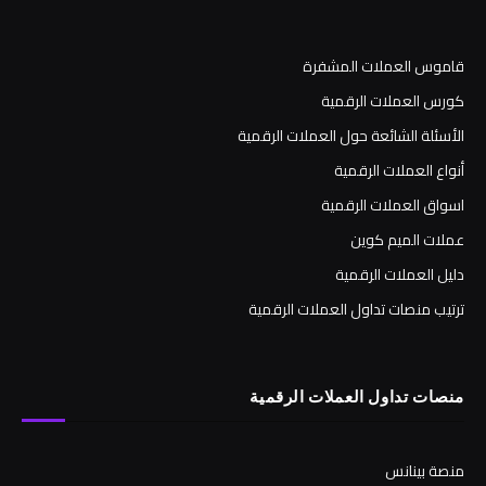
قاموس العملات المشفرة
كورس العملات الرقمية
الأسئلة الشائعة حول العملات الرقمية
أنواع العملات الرقمية
اسواق العملات الرقمية
عملات الميم كوين
دليل العملات الرقمية
ترتيب منصات تداول العملات الرقمية
منصات تداول العملات الرقمية
منصة بينانس