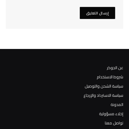
عن الجوكر
شروط الاستخدام
سياسة الشحن والتوصيل
سياسة الاسترداد والإرجاع
المدونة
إخلاء مسؤولية
تواصل معنا