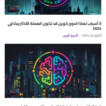
3 أسباب لماذا الدوج كوين قد تكون العملة الأكثر ربحًا في
2024
أكتوبر 22, 2024
الدوج كوين