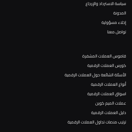
سياسة الاسترداد والإرجاع
المدونة
إخلاء مسؤولية
تواصل معنا
قاموس العملات المشفرة
كورس العملات الرقمية
الأسئلة الشائعة حول العملات الرقمية
أنواع العملات الرقمية
اسواق العملات الرقمية
عملات الميم كوين
دليل العملات الرقمية
ترتيب منصات تداول العملات الرقمية