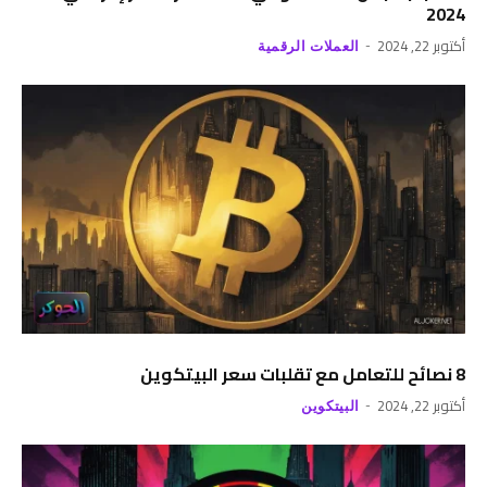
2024
أكتوبر 22, 2024
العملات الرقمية
8 نصائح للتعامل مع تقلبات سعر البيتكوين
أكتوبر 22, 2024
البيتكوين