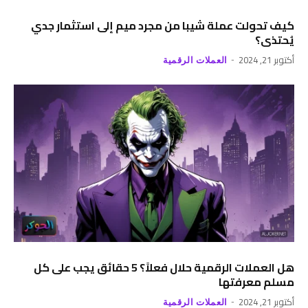
كيف تحولت عملة شيبا من مجرد ميم إلى استثمار جدي
يُحتذى؟
أكتوبر 21, 2024
العملات الرقمية
هل العملات الرقمية حلال فعلاً؟ 5 حقائق يجب على كل
مسلم معرفتها
أكتوبر 21, 2024
العملات الرقمية