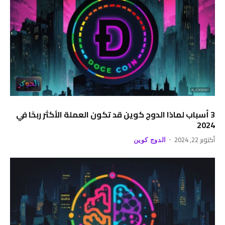
3 أسباب لماذا الدوج كوين قد تكون العملة الأكثر ربحًا في
2024
أكتوبر 22, 2024
الدوج كوين