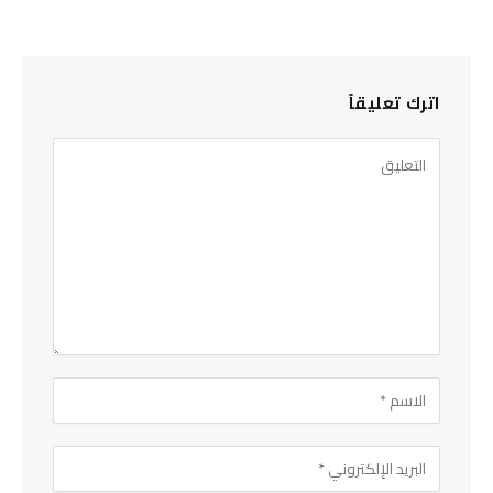
اترك تعليقاً