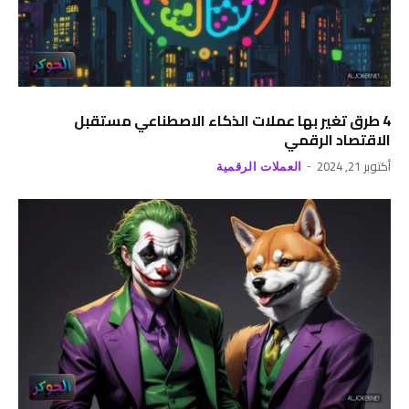
4 طرق تغير بها عملات الذكاء الاصطناعي مستقبل
الاقتصاد الرقمي
أكتوبر 21, 2024
العملات الرقمية