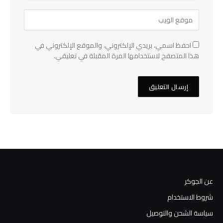
احفظ اسمي، بريدي الإلكتروني، والموقع الإلكتروني في
هذا المتصفح لاستخدامها المرة المقبلة في تعليقي.
عن الجوكر
شروط الاستخدام
سياسة الشحن والتوصيل