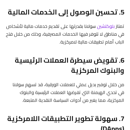
5. تحسين الوصول إلى الخدمات المالية
تمتاز
بلوكتشين
سولانا بقدرتها على تقديم خدمات مالية لأشخاص
في مناطق لا تتوفر فيها الخدمات المصرفية، وذلك من خلال فتح
الباب أمام تطبيقات مالية لامركزية.
6. تقويض سيطرة العملات الرئيسية
والبنوك المركزية
من خلال توفير بديل عملي للعملات الورقية، قد تسهم سولانا
في تحدي الهيمنة التي تفرضها العملات الرئيسية والبنوك
المركزية، مما يغير من أدوات السياسة النقدية المتبعة.
7. سهولة تطوير التطبيقات اللامركزية
(DApps)