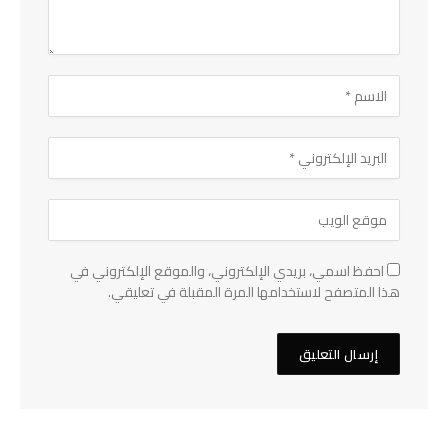
احفظ اسمي، بريدي الإلكتروني، والموقع الإلكتروني في
هذا المتصفح لاستخدامها المرة المقبلة في تعليقي.