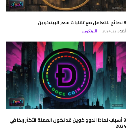
8 نصائح للتعامل مع تقلبات سعر البيتكوين
أكتوبر 22, 2024
البيتكوين
3 أسباب لماذا الدوج كوين قد تكون العملة الأكثر ربحًا في
2024