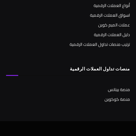
أنواع العملات الرقمية
اسواق العملات الرقمية
عملات الميم كوين
دليل العملات الرقمية
ترتيب منصات تداول العملات الرقمية
منصات تداول العملات الرقمية
منصة بينانس
منصة كوكوين