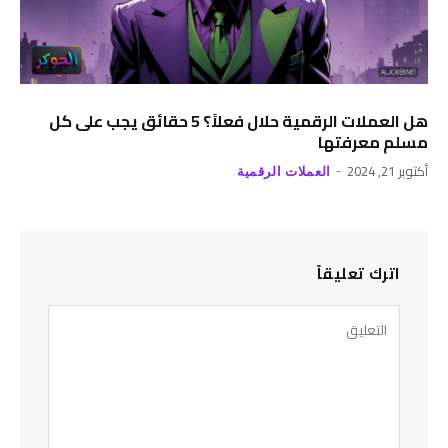
هل العملات الرقمية حلال فعلاً؟ 5 حقائق يجب على كل
مسلم معرفتها
أكتوبر 21, 2024
العملات الرقمية
اترك تعليقاً