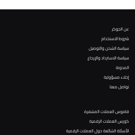
عن الجوكر
شروط الاستخدام
سياسة الشحن والتوصيل
سياسة الاسترداد والإرجاع
المدونة
إخلاء مسؤولية
تواصل معنا
قاموس العملات المشفرة
كورس العملات الرقمية
الأسئلة الشائعة حول العملات الرقمية