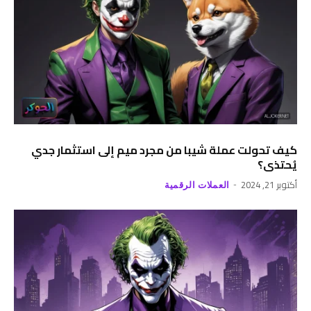
كيف تحولت عملة شيبا من مجرد ميم إلى استثمار جدي
يُحتذى؟
أكتوبر 21, 2024
العملات الرقمية