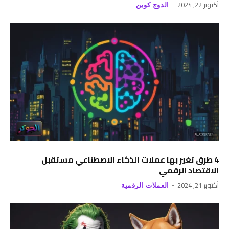
أكتوبر 22, 2024
الدوج كوين
4 طرق تغير بها عملات الذكاء الاصطناعي مستقبل
الاقتصاد الرقمي
أكتوبر 21, 2024
العملات الرقمية