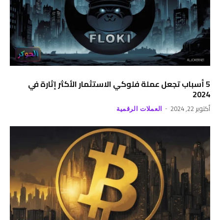
5 أسباب تجعل عملة فلوكي الاستثمار الأكثر إثارة في
2024
أكتوبر 22, 2024
العملات الرقمية