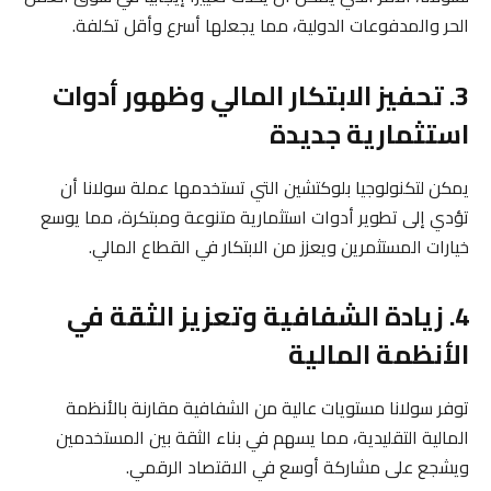
الحر والمدفوعات الدولية، مما يجعلها أسرع وأقل تكلفة.
3. تحفيز الابتكار المالي وظهور أدوات
استثمارية جديدة
يمكن لتكنولوجيا بلوكتشين التي تستخدمها عملة سولانا أن
تؤدي إلى تطوير أدوات استثمارية متنوعة ومبتكرة، مما يوسع
خيارات المستثمرين ويعزز من الابتكار في القطاع المالي.
4. زيادة الشفافية وتعزيز الثقة في
الأنظمة المالية
توفر سولانا مستويات عالية من الشفافية مقارنة بالأنظمة
المالية التقليدية، مما يسهم في بناء الثقة بين المستخدمين
ويشجع على مشاركة أوسع في الاقتصاد الرقمي.