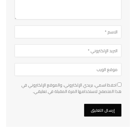
احفظ اسمي، بريدي الإلكتروني، والموقع الإلكتروني في
هذا المتصفح لاستخدامها المرة المقبلة في تعليقي.