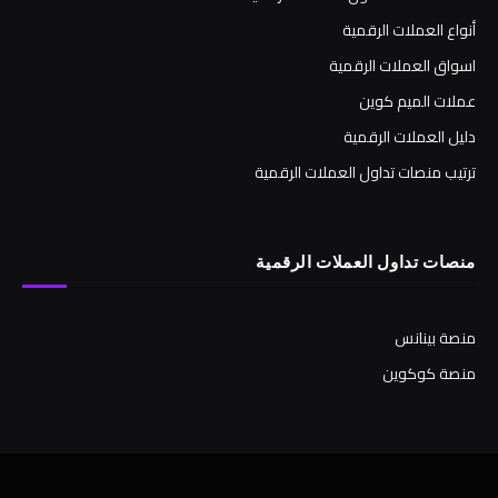
أنواع العملات الرقمية
اسواق العملات الرقمية
عملات الميم كوين
دليل العملات الرقمية
ترتيب منصات تداول العملات الرقمية
منصات تداول العملات الرقمية
منصة بينانس
منصة كوكوين