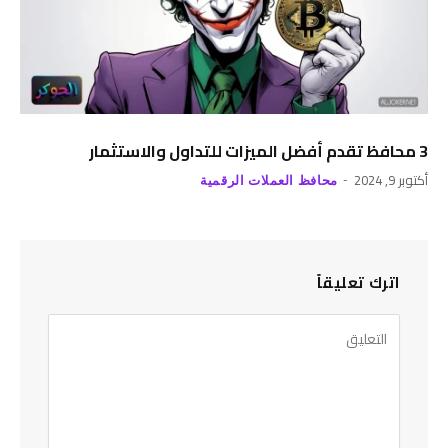
3 محافظ تقدم أفضل الميزات للتداول والاستثمار
أكتوبر 9, 2024
محافظ العملات الرقمية
اترك تعليقاً