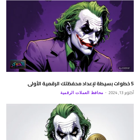
5 خطوات بسيطة لإعداد محفظتك الرقمية الأولى
أكتوبر 13, 2024
محافظ العملات الرقمية