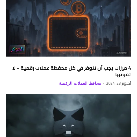
4 ميزات يجب أن تتوفر في كل محفظة عملات رقمية – لا
تفوتها
أكتوبر 23, 2024
محافظ العملات الرقمية