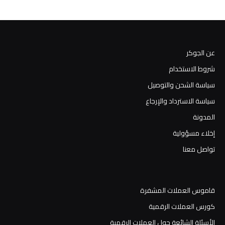
عن الجوكر
شروط الاستخدام
سياسة الشحن والتوصيل
سياسة الاسترداد والإرجاع
المدونة
إخلاء مسؤولية
تواصل معنا
قاموس العملات المشفرة
كورس العملات الرقمية
الأسئلة الشائعة حول العملات الرقمية