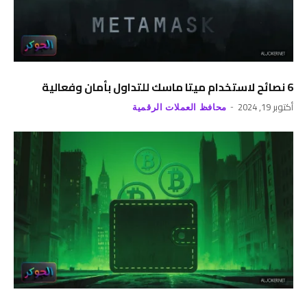
6 نصائح لاستخدام ميتا ماسك للتداول بأمان وفعالية
أكتوبر 19, 2024
محافظ العملات الرقمية