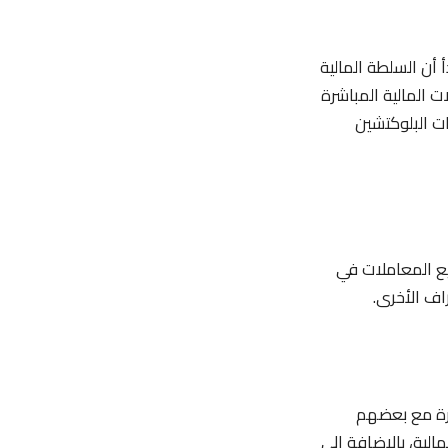
 أن السلطة المالية
ت المالية المباشرة
ت البلوكتشين
ع المعاملات في
راف الأخرى.
شرة مع بعضهم
الية، بالإضافة إلى