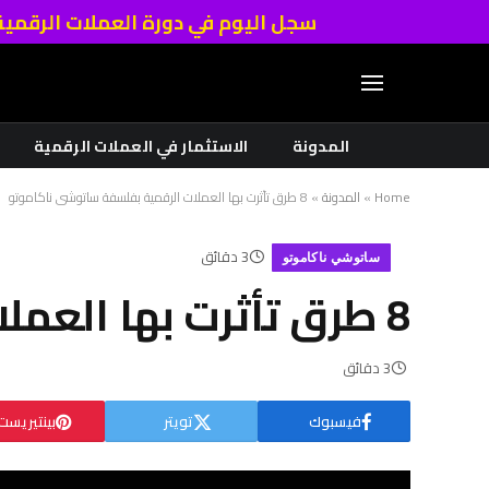
سجل اليوم في دورة العملات الرقمي
المدونة
الاستثمار في العملات الرقمية
Home
»
المدونة
»
8 طرق تأثرت بها العملات الرقمية بفلسفة ساتوشي ناكاموتو
3 دقائق
ساتوشي ناكاموتو
8 طرق تأثرت بها العملات الرقمية بفلسفة ساتوشي ناكاموتو
3 دقائق
فيسبوك
تويتر
بينتيريست