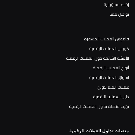
إخلاء مسؤولية
تواصل معنا
قاموس العملات المشفرة
كورس العملات الرقمية
الأسئلة الشائعة حول العملات الرقمية
أنواع العملات الرقمية
اسواق العملات الرقمية
عملات الميم كوين
دليل العملات الرقمية
ترتيب منصات تداول العملات الرقمية
منصات تداول العملات الرقمية