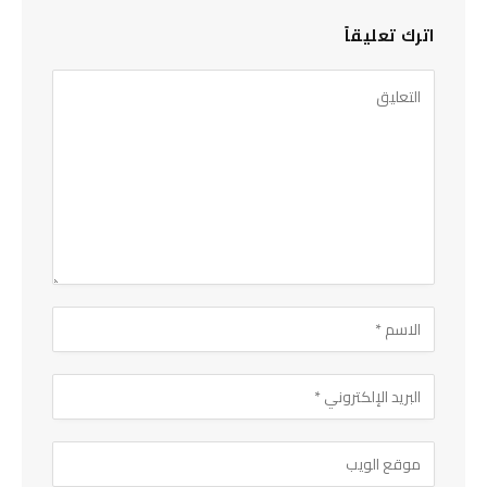
اترك تعليقاً