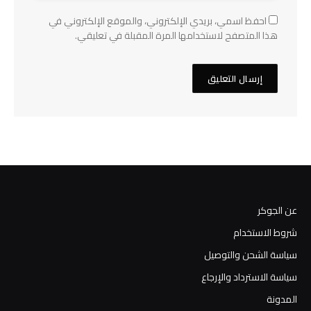
احفظ اسمي، بريدي الإلكتروني، والموقع الإلكتروني في
هذا المتصفح لاستخدامها المرة المقبلة في تعليقي.
عن الجوكر
شروط الاستخدام
سياسة الشحن والتوصيل
سياسة الاسترداد والإرجاع
المدونة