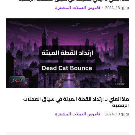
يوليو 18, 2024
قاموس العملات المشفرة
ماذا نعني بـ ارتداد القطة الميتة في سياق العملات
الرقمية
يوليو 18, 2024
قاموس العملات المشفرة