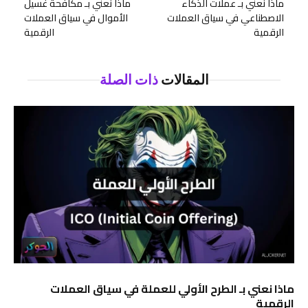
ماذا نعني بـ عملات الذكاء
ماذا نعني بـ مكافحة غسيل
الاصطناعي في سياق العملات
الأموال في سياق العملات
الرقمية
الرقمية
المقالات
ذات الصلة
ماذا نعني بـ الطرح الأولي للعملة في سياق العملات
الرقمية