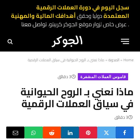
سجل اليوم في دورة العملات الرقمية
المعتمدة
دوليا وحقق
أهدافك المالية والمهنية
. عرض خاص لزوار موقع الجوكر كريبتو.
تواصل معنا
Home
»
المدونة
»
ماذا نعني بـ الروح الحيوانية في سياق العملات الرقمية
3 دقائق
قاموس العملات المشفرة
ماذا نعني بـ الروح الحيوانية
في سياق العملات الرقمية
3 دقائق