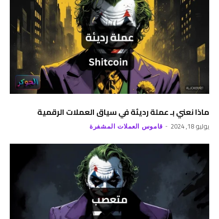
ماذا نعني بـ عملة رديئة في سياق العملات الرقمية
يوليو 18, 2024
قاموس العملات المشفرة