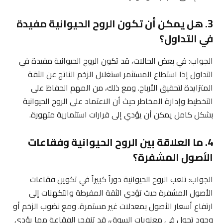
3. هل يمكن أن تكون الروح الحيوانية مفيدة
في التداول؟
الجواب: في بعض الحالات، قد تكون الروح الحيوانية مفيدة في
التداول إذا استطاع المستثمر استغلال الزخم الناتج عن الثقة
المتزايدة لتحقيق الأرباح. ومع ذلك، من المهم الحفاظ على
التخطيط وإدارة المخاطر حيث أن الاعتماد على الروح الحيوانية
بشكل كامل يمكن أن يؤدي إلى قرارات استثمارية متهورة.
4. ما العلاقة بين الروح الحيوانية وفقاعات
الأصول المشفرة؟
الجواب: تلعب الروح الحيوانية دوراً كبيراً في تكوين فقاعات
الأصول المشفرة حيث تؤدي الثقة المفرطة والتكهنات إلى
ارتفاع أسعار الأصول بمعدلات غير مستمرة. ومع نضوب الزخم أو
وجود تحول في معنويات السوق، قد تنفجر الفقاعة مما يؤدي