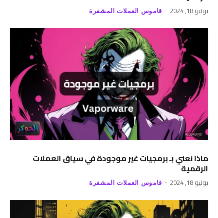
يوليو 18, 2024
قاموس العملات المشفرة
ماذا نعني بـ برمجيات غير موجودة في سياق العملات
الرقمية
يوليو 18, 2024
قاموس العملات المشفرة