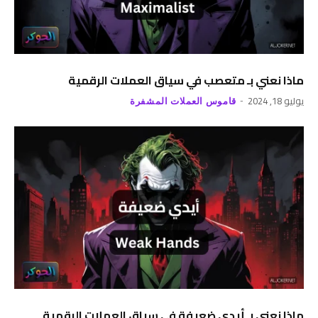
ماذا نعني بـ متعصب في سياق العملات الرقمية
يوليو 18, 2024
قاموس العملات المشفرة
ماذا نعني بـ أيدي ضعيفة في سياق العملات الرقمية