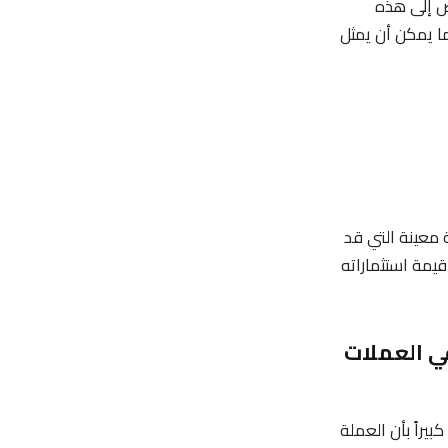
نظر البعض إلى هذه
ا يمكن أن يمثل
 معينة التي قد
يمة استثماراته
في العملات
بيراً بأن العملة