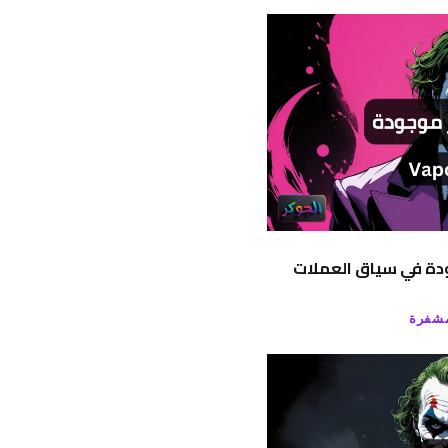
جودة في سياق العملات
مشفرة