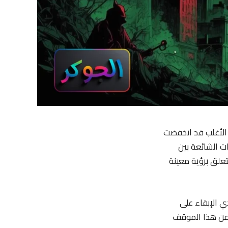
 الأغلب قد انخفضت
ت الشائعة بين
تعلق برؤية معينة
ي الإبقاء على
ير عن هذا الموقف