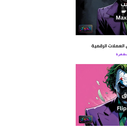
العملات الرقمية
مشفرة