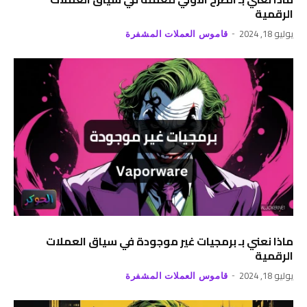
الرقمية
يوليو 18, 2024
قاموس العملات المشفرة
ماذا نعني بـ برمجيات غير موجودة في سياق العملات
الرقمية
يوليو 18, 2024
قاموس العملات المشفرة