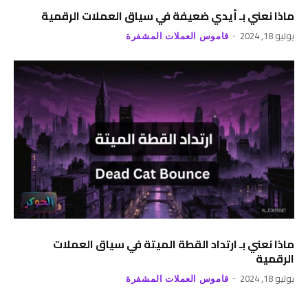
ماذا نعني بـ أيدي ضعيفة في سياق العملات الرقمية
يوليو 18, 2024
قاموس العملات المشفرة
ماذا نعني بـ ارتداد القطة الميتة في سياق العملات
الرقمية
يوليو 18, 2024
قاموس العملات المشفرة