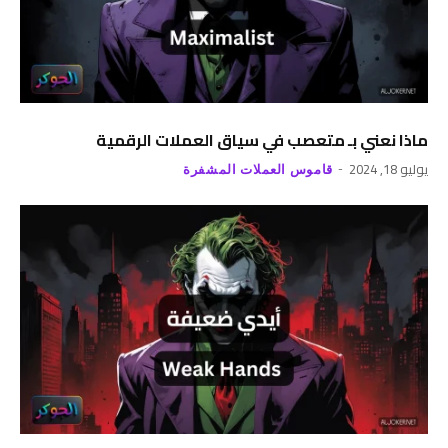
ماذا نعني بـ متعصب في سياق العملات الرقمية
يوليو 18, 2024
قاموس العملات المشفرة