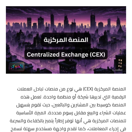
المنصة المركزية (CEX) هي نوع من منصات تبادل العملات
الرقمية التي تديرها شركة أو منظمة واحدة. تعمل هذه
المنصة كوسيط بين المشترين والبائعين، حيث تقوم بتسهيل
عمليات الشراء والبيع مقابل رسوم محددة. الميزة الأساسية
للمنصات المركزية هي أنها توفر إطاراً يتميز بالكفاءة والسرعة
في إجراء المعاملات، كما تقدم واجهة مستخدم سهلة تسمح