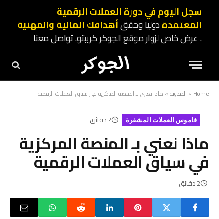
سجل اليوم في دورة العملات الرقمية
المعتمدة
دوليا وحقق
أهدافك المالية والمهنية
. عرض خاص لزوار موقع الجوكر كريبتو.
تواصل معنا
Home
»
المدونة
»
ماذا نعني بـ المنصة المركزية في سياق العملات الرقمية
2 دقائق
قاموس العملات المشفرة
ماذا نعني بـ المنصة المركزية
في سياق العملات الرقمية
2 دقائق