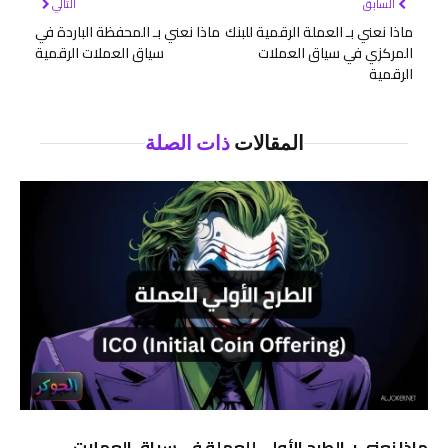
السابق
التالي
ماذا نعني بـ العملة الرقمية للبنك
ماذا نعني بـ المحفظة الباردة في
المركزي في سياق العملات
سياق العملات الرقمية
الرقمية
المقالات
ذات الصلة
ماذا نعني بـ الطرح الأولي للعملة في سياق العملات