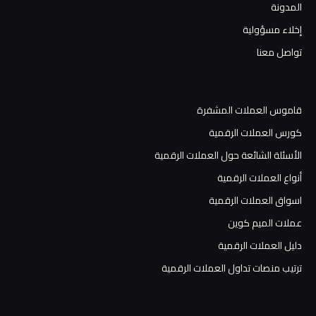
المدونة
إخلاء مسؤولية
تواصل معنا
قاموس العملات المشفرة
كورس العملات الرقمية
الأسئلة الشائعة حول العملات الرقمية
أنواع العملات الرقمية
اسواق العملات الرقمية
عملات الميم كوين
دليل العملات الرقمية
ترتيب منصات تداول العملات الرقمية