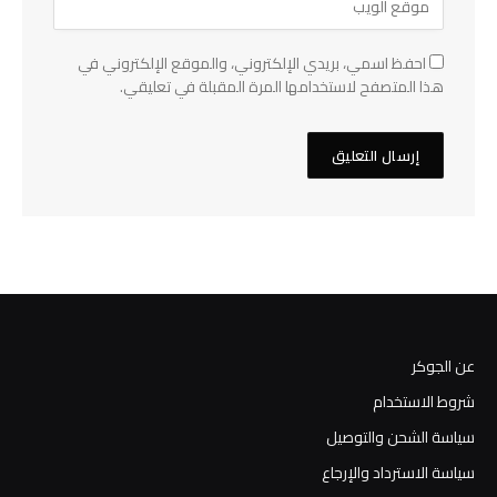
احفظ اسمي، بريدي الإلكتروني، والموقع الإلكتروني في
هذا المتصفح لاستخدامها المرة المقبلة في تعليقي.
عن الجوكر
شروط الاستخدام
سياسة الشحن والتوصيل
سياسة الاسترداد والإرجاع