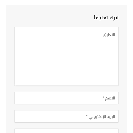
اترك تعليقاً