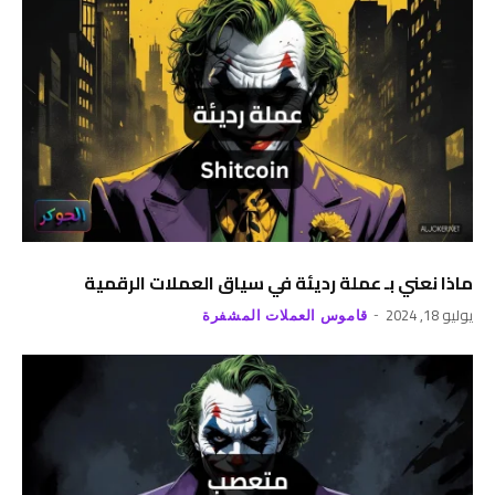
ماذا نعني بـ عملة رديئة في سياق العملات الرقمية
يوليو 18, 2024
قاموس العملات المشفرة