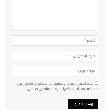
احفظ اسمي، بريدي الإلكتروني، والموقع الإلكتروني في
هذا المتصفح لاستخدامها المرة المقبلة في تعليقي.