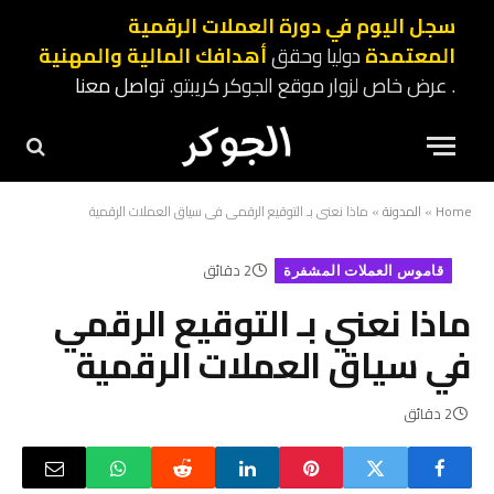
سجل اليوم في دورة العملات الرقمية
المعتمدة
دوليا وحقق
أهدافك المالية والمهنية
. عرض خاص لزوار موقع الجوكر كريبتو.
تواصل معنا
Home
»
المدونة
»
ماذا نعني بـ التوقيع الرقمي في سياق العملات الرقمية
2 دقائق
قاموس العملات المشفرة
ماذا نعني بـ التوقيع الرقمي
في سياق العملات الرقمية
2 دقائق