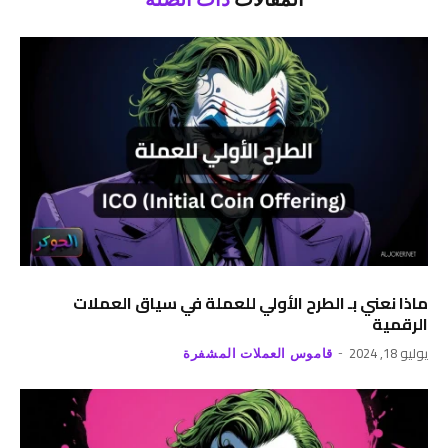
ماذا نعني بـ الطرح الأولي للعملة في سياق العملات
الرقمية
يوليو 18, 2024
قاموس العملات المشفرة