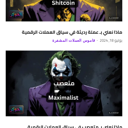
ماذا نعني بـ عملة رديئة في سياق العملات الرقمية
يوليو 18, 2024
قاموس العملات المشفرة
ماذا نعني بـ متعصب في سياق العملات الرقمية