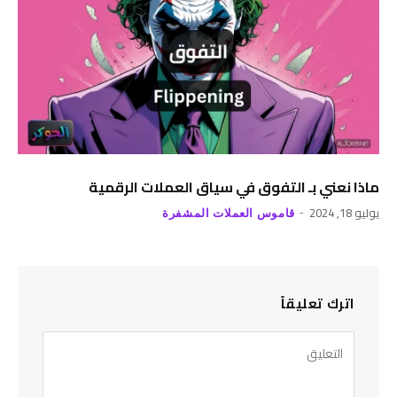
ماذا نعني بـ التفوق في سياق العملات الرقمية
يوليو 18, 2024
قاموس العملات المشفرة
اترك تعليقاً