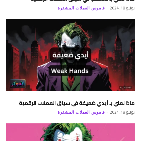
يوليو 18, 2024
قاموس العملات المشفرة
ماذا نعني بـ أيدي ضعيفة في سياق العملات الرقمية
يوليو 18, 2024
قاموس العملات المشفرة