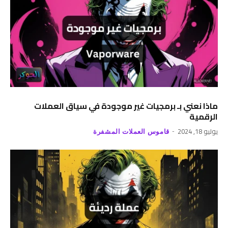
ماذا نعني بـ برمجيات غير موجودة في سياق العملات
الرقمية
يوليو 18, 2024
قاموس العملات المشفرة