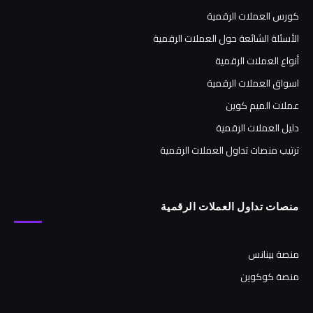
كورس العملات الرقمية
الأسئلة الشائعة حول العملات الرقمية
أنواع العملات الرقمية
اسواق العملات الرقمية
عملات الميم كوين
دليل العملات الرقمية
ترتيب منصات تداول العملات الرقمية
منصات تداول العملات الرقمية
منصة بينانس
منصة كوكوين