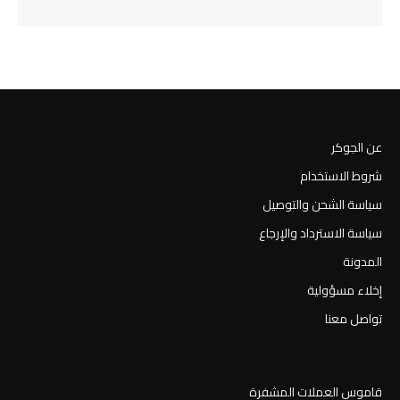
عن الجوكر
شروط الاستخدام
سياسة الشحن والتوصيل
سياسة الاسترداد والإرجاع
المدونة
إخلاء مسؤولية
تواصل معنا
قاموس العملات المشفرة