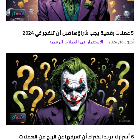
5 عملات رقمية يجب شراؤها قبل أن تنفجر في 2024
أكتوبر 16, 2024
الاستثمار في العملات الرقمية
6 أسرار لا يريد الخبراء أن تعرفها عن الربح من العملات