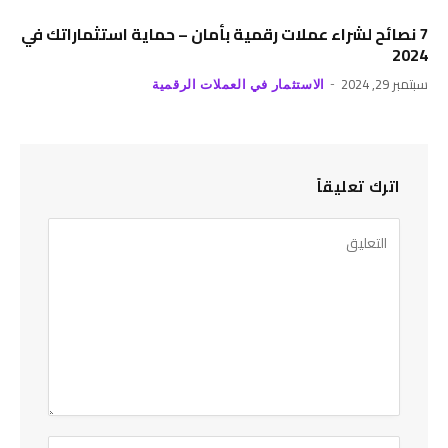
7 نصائح لشراء عملات رقمية بأمان – حماية استثماراتك في
2024
سبتمبر 29, 2024
الاستثمار في العملات الرقمية
اترك تعليقاً