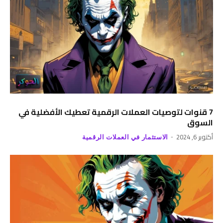
7 قنوات لتوصيات العملات الرقمية تعطيك الأفضلية في
السوق
أكتوبر 6, 2024
الاستثمار في العملات الرقمية