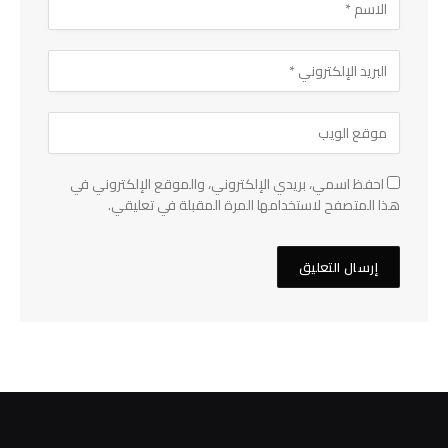
احفظ اسمي، بريدي الإلكتروني، والموقع الإلكتروني في
هذا المتصفح لاستخدامها المرة المقبلة في تعليقي.