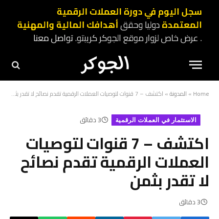
سجل اليوم في دورة العملات الرقمية
المعتمدة
دوليا وحقق
أهدافك المالية والمهنية
. عرض خاص لزوار موقع الجوكر كريبتو.
تواصل معنا
Home
»
المدونة
»
اكتشف – 7 قنوات لتوصيات العملات الرقمية تقدم نصائح لا تقدر بثمن
3 دقائق
الاستثمار في العملات الرقمية
اكتشف – 7 قنوات لتوصيات
العملات الرقمية تقدم نصائح
لا تقدر بثمن
3 دقائق