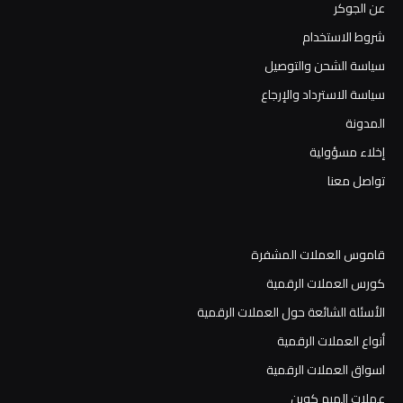
عن الجوكر
شروط الاستخدام
سياسة الشحن والتوصيل
سياسة الاسترداد والإرجاع
المدونة
إخلاء مسؤولية
تواصل معنا
قاموس العملات المشفرة
كورس العملات الرقمية
الأسئلة الشائعة حول العملات الرقمية
أنواع العملات الرقمية
اسواق العملات الرقمية
عملات الميم كوين