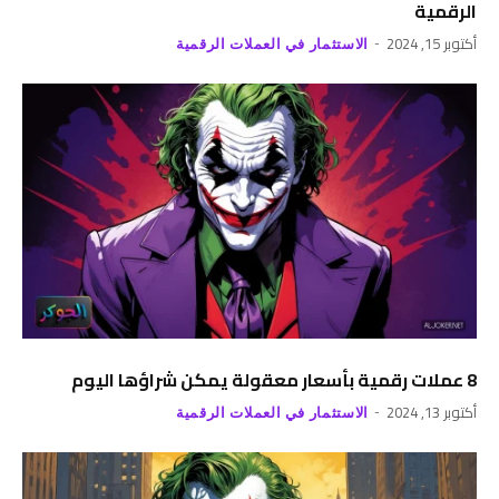
الرقمية
أكتوبر 15, 2024
الاستثمار في العملات الرقمية
8 عملات رقمية بأسعار معقولة يمكن شراؤها اليوم
أكتوبر 13, 2024
الاستثمار في العملات الرقمية