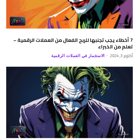
7 أخطاء يجب تجنبها للربح الفعال من العملات الرقمية –
تعلم من الخبراء
أكتوبر 3, 2024
الاستثمار في العملات الرقمية