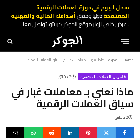
سجل اليوم في دورة العملات الرقمية
المعتمدة
دوليا وحقق
أهدافك المالية والمهنية
. عرض خاص لزوار موقع الجوكر كريبتو.
تواصل معنا
Home
»
المدونة
»
ماذا نعني بـ معاملات غبار في سياق العملات الرقمية
2 دقائق
قاموس العملات المشفرة
ماذا نعني بـ معاملات غبار في
سياق العملات الرقمية
2 دقائق