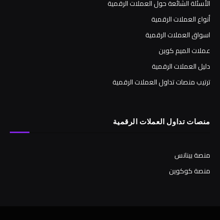
الأسئلة الشائعة حول العملات الرقمية
أنواع العملات الرقمية
اسواق العملات الرقمية
عملات الميم كوين
دليل العملات الرقمية
ترتيب منصات تداول العملات الرقمية
منصات تداول العملات الرقمية
منصة بينانس
منصة كوكوين