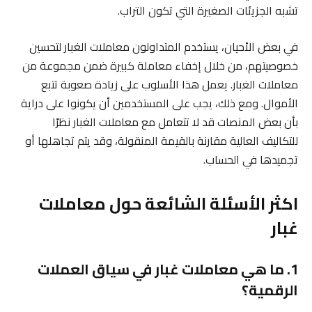
تشبه الجزيئات الصغيرة التي تكون التراب.
في بعض الأحيان، يستخدم المتداولون معاملات الغبار لتحسين
خصوصيتهم، من خلال إخفاء معاملة كبيرة ضمن مجموعة من
معاملات الغبار. يعمل هذا الأسلوب على زيادة صعوبة تتبع
الأموال. ومع ذلك، يجب على المستخدمين أن يكونوا على دراية
بأن بعض المنصات قد لا تتعامل مع معاملات الغبار نظرًا
للتكاليف العالية مقارنة بالقيمة المنقولة، وقد يتم تجاهلها أو
تجميدها في الحساب.
اكثر الأسئلة الشائعة حول معاملات
غبار
1. ما هي معاملات غبار في سياق العملات
الرقمية؟