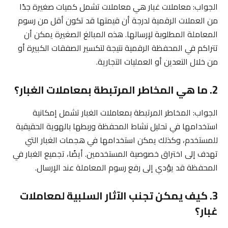
الجواب: معاملات غبار هي معاملات تشمل كميات صغيرة جدًا
من العملات الرقمية لدرجة أن قيمتها قد تكون أقل من رسوم
المعاملة المطلوبة لإرسالها. هذه المبالغ الصغيرة يمكن أن
تتراكم في المحفظة الرقمية نتيجة لتكسير الصفقات الكبيرة أو
من خلال التعدين أو العمليات التجارية.
2. ما هي المخاطر المرتبطة بمعاملات الغبار؟
الجواب: المخاطر المرتبطة بمعاملات الغبار تشمل إمكانية
استخدامها في تحليل نشاط المحفظة وربطها بالهوية الحقيقية
للمستخدم، وكذلك يمكن استخدامها في هجمات الغبار التي
تهدف إلى اختراق خصوصية المستخدمين. أيضًا، تجميع الغبار في
المحفظة قد يؤدي إلى رفع رسوم المعاملة عند الإرسال.
3. كيف يمكن تجنب الآثار السلبية لمعاملات
غبار؟