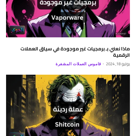
ماذا نعني بـ برمجيات غير موجودة في سياق العملات
الرقمية
يوليو 18, 2024
قاموس العملات المشفرة