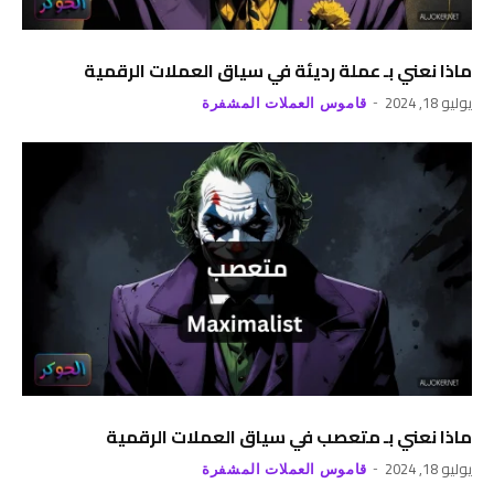
ماذا نعني بـ عملة رديئة في سياق العملات الرقمية
يوليو 18, 2024
قاموس العملات المشفرة
ماذا نعني بـ متعصب في سياق العملات الرقمية
يوليو 18, 2024
قاموس العملات المشفرة