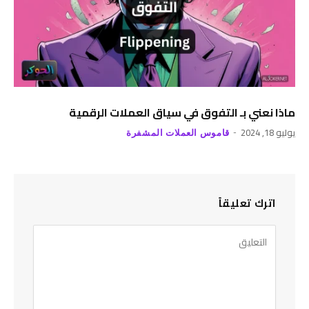
ماذا نعني بـ التفوق في سياق العملات الرقمية
يوليو 18, 2024
قاموس العملات المشفرة
اترك تعليقاً