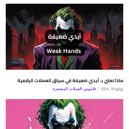
ماذا نعني بـ أيدي ضعيفة في سياق العملات الرقمية
يوليو 18, 2024
قاموس العملات المشفرة