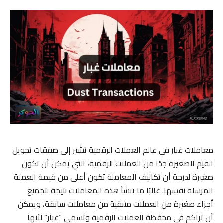
معاملات غبار في عالم العملات الرقمية تشير إلى صفقات تحويل
القيم الصغيرة جدًا من العملات الرقمية، التي يمكن أن تكون
صغيرة لدرجة أن تكاليف المعاملة تكون أعلى من قيمة العملة
المرسلة نفسها. غالبًا ما تنشأ هذه المعاملات نتيجة لتجميع
أجزاء صغيرة من العملات متبقية من معاملات سابقة، ويمكن
أن تراكم في محفظة العملات الرقمية وتسمى “غبار” لأنها