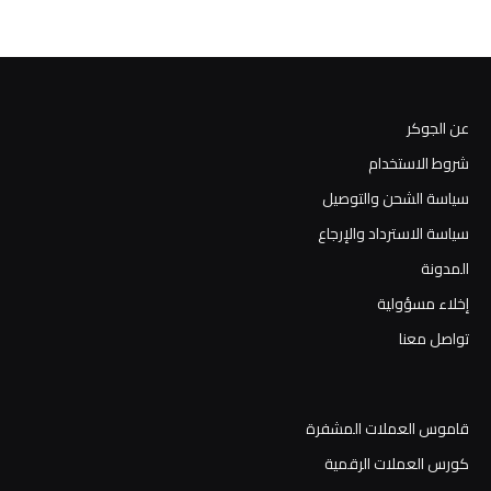
عن الجوكر
شروط الاستخدام
سياسة الشحن والتوصيل
سياسة الاسترداد والإرجاع
المدونة
إخلاء مسؤولية
تواصل معنا
قاموس العملات المشفرة
كورس العملات الرقمية