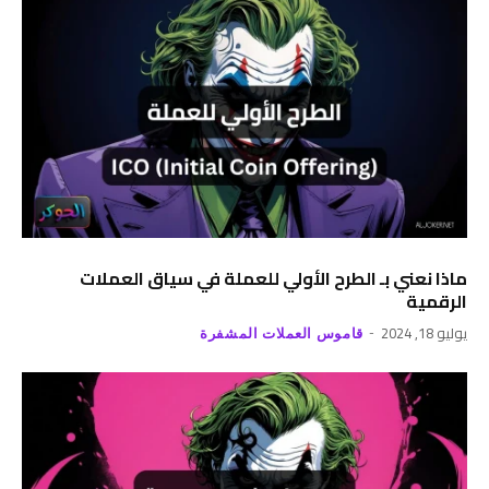
ماذا نعني بـ الطرح الأولي للعملة في سياق العملات
الرقمية
يوليو 18, 2024
قاموس العملات المشفرة