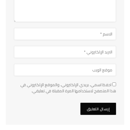
احفظ اسمي، بريدي الإلكتروني، والموقع الإلكتروني في
هذا المتصفح لاستخدامها المرة المقبلة في تعليقي.