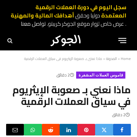
سجل اليوم في دورة العملات الرقمية
المعتمدة
دوليا وحقق
أهدافك المالية والمهنية
. عرض خاص لزوار موقع الجوكر كريبتو.
تواصل معنا
Home
»
المدونة
»
ماذا نعني بـ صعوبة الإيثريوم في سياق العملات الرقمية
2 دقائق
قاموس العملات المشفرة
ماذا نعني بـ صعوبة الإيثريوم
في سياق العملات الرقمية
2 دقائق