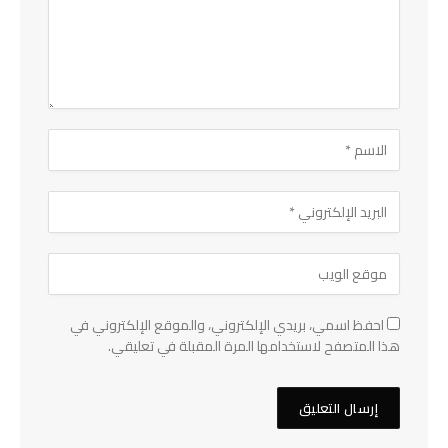
احفظ اسمي، بريدي الإلكتروني، والموقع الإلكتروني في
هذا المتصفح لاستخدامها المرة المقبلة في تعليقي.