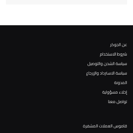
عن الجوكر
شروط الاستخدام
سياسة الشحن والتوصيل
سياسة الاسترداد والإرجاع
المدونة
إخلاء مسؤولية
تواصل معنا
قاموس العملات المشفرة