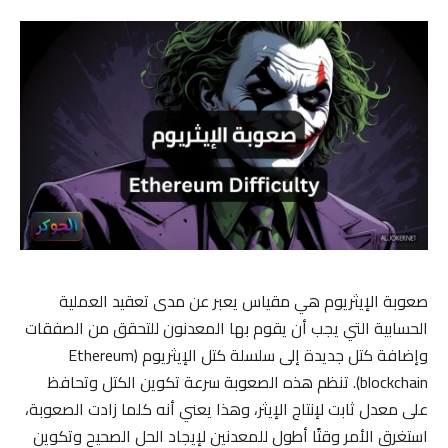
صعوبة الإيثريوم هي مقياس يعبر عن مدى تعقيد العملية
الحسابية التي يجب أن يقوم بها المعدنون للتحقق من الصفقات
وإضافة كتل جديدة إلى سلسلة كتل الإيثريوم (Ethereum
blockchain). تنظم هذه الصعوبة سرعة تكوين الكتل وتحافظ
على معدل ثابت لإنتاج الإيثر، وهذا يعني أنه كلما زادت الصعوبة،
استغرق الأمر وقتًا أطول للمعدنين لإيجاد الحل الصحيح وتكوين