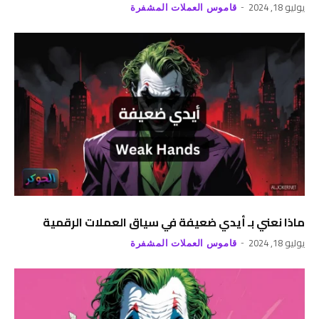
يوليو 18, 2024
قاموس العملات المشفرة
ماذا نعني بـ أيدي ضعيفة في سياق العملات الرقمية
يوليو 18, 2024
قاموس العملات المشفرة