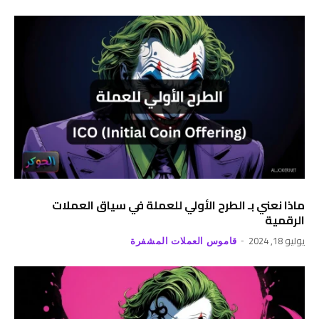
ماذا نعني بـ الطرح الأولي للعملة في سياق العملات
الرقمية
يوليو 18, 2024
قاموس العملات المشفرة