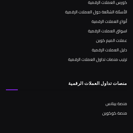
كورس العملات الرقمية
الأسئلة الشائعة حول العملات الرقمية
أنواع العملات الرقمية
اسواق العملات الرقمية
عملات الميم كوين
دليل العملات الرقمية
ترتيب منصات تداول العملات الرقمية
منصات تداول العملات الرقمية
منصة بينانس
منصة كوكوين