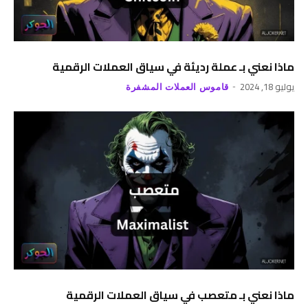
ماذا نعني بـ عملة رديئة في سياق العملات الرقمية
يوليو 18, 2024
قاموس العملات المشفرة
ماذا نعني بـ متعصب في سياق العملات الرقمية