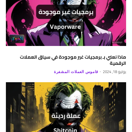
ماذا نعني بـ برمجيات غير موجودة في سياق العملات
الرقمية
يوليو 18, 2024
قاموس العملات المشفرة