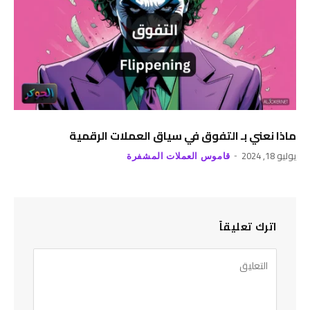
ماذا نعني بـ التفوق في سياق العملات الرقمية
يوليو 18, 2024
قاموس العملات المشفرة
اترك تعليقاً