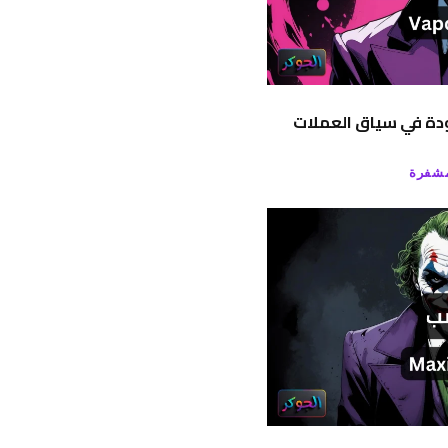
جودة في سياق العملات
مشفرة