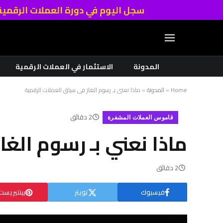
سجل اليوم في دورة العملات الرقمي
المدونة
الاستثمار في العملات الرقمية
Home
»
المدونة
»
ماذا نعني بـ رسوم الغاز في سياق العملات الرقمية
2 دقائق
قاموس العملات المشفرة
ماذا نعني بـ رسوم الغ
2 دقائق
فيسبوك
تويتر
بينتيريست