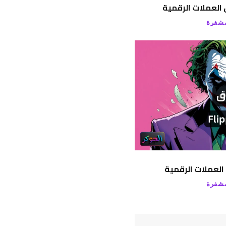
العملات الرقمية
مشفرة
العملات الرقمية
مشفرة