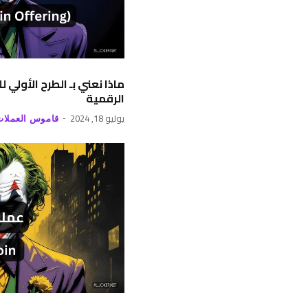
ماذا نعني بـ الطرح الأولي
الرقمية
يوليو 18, 2024
قاموس العملات