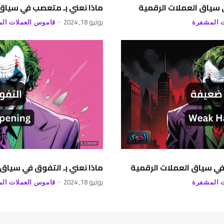
ي سياق العملات الرقمية
ماذا نعني بـ متعصب في سياق 
يوليو 18, 2024
 المشفرة
قاموس العملات ال
في سياق العملات الرقمية
ماذا نعني بـ التفوق في سياق 
يوليو 18, 2024
 المشفرة
قاموس العملات ال