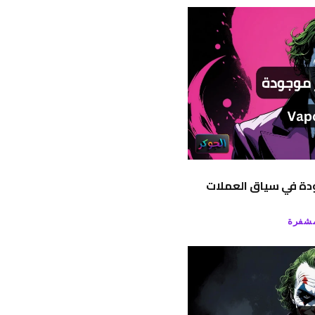
جودة في سياق العملات
مشفرة