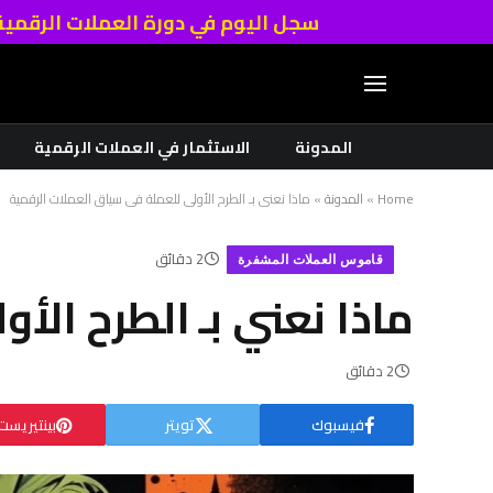
سجل اليوم في دورة العملات الرقمي
المدونة
الاستثمار في العملات الرقمية
Home
»
المدونة
»
ماذا نعني بـ الطرح الأولي للعملة في سياق العملات الرقمية
2 دقائق
قاموس العملات المشفرة
ماذا نعني بـ الطرح الأ
2 دقائق
فيسبوك
تويتر
بينتيريست