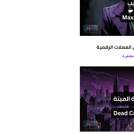
العملات الرقمية
مشفرة