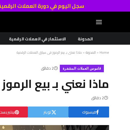
سجل اليوم في دورة العملات الرقمي
المدونة
الاستثمار في العملات الرقمية
Home
»
المدونة
»
ماذا نعني بـ بيع الرموز في سياق العملات الرقمية
2 دقائق
قاموس العملات المشفرة
ماذا نعني بـ بيع الرمو
2 دقائق
فيسبوك
تويتر
بينتيريست