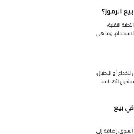
حتية التقنية،
 الاستخدام، وما هي
لخداع أو الاحتيال،
لمشروع لأهدافه،
في بيع
السوق، إضافة إلى