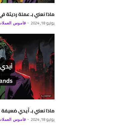
ماذا نعني بـ عملة رديئة ف
يوليو 18, 2024
قاموس العملات
ماذا نعني بـ أيدي ضعيفة 
يوليو 18, 2024
قاموس العملات