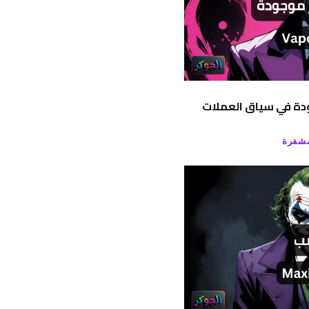
جودة في سياق العملات
مشفرة