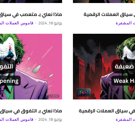
ي سياق العملات الرقمية
ماذا نعني بـ متعصب في سياق 
يوليو 18, 2024
 المشفرة
قاموس العملات ال
في سياق العملات الرقمية
ماذا نعني بـ التفوق في سياق 
يوليو 18, 2024
 المشفرة
قاموس العملات ال