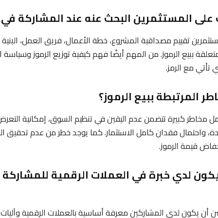
تثمرين تقييم مصداقية المشروع، خطة الأعمال، فريق العمل، البنية الت
متعلقة ببيع الرموز. من المهم أيضًا فهم كيفية توزيع الرموز وسياسة
 تأتي مع الرمز.
حمل مخاطر كبيرة تتضمن عدم اليقين في تنظيم السوق، إمكانية التعرض ل
ة، واحتمال فقدان كامل الاستثمار. كما يوجد خطر من عدم تحقيق ا
فاض قيمة الرموز.
 يكون لدي خبرة في العملات الرقمية للمشاركة 
 أن يكون لدى المشاركين معرفة أساسية بالعملات الرقمية وآليات 