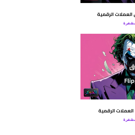
العملات الرقمية
مشفرة
العملات الرقمية
مشفرة