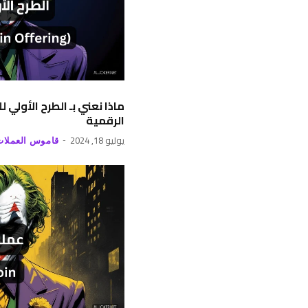
ماذا نعني بـ الطرح الأولي
الرقمية
يوليو 18, 2024
قاموس العملات