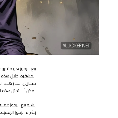
بيع الرموز هو مفهوم
المشفرة. خلال هذه ال
مختارين. تعتبر هذه ال
يمكن أن تمثل هذه ال
يشبه بيع الرموز عملي