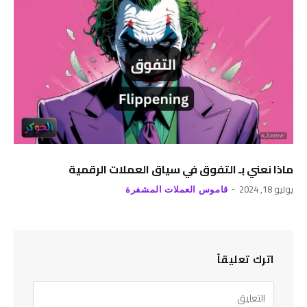
ماذا نعني بـ التفوق في سياق العملات الرقمية
يوليو 18, 2024
قاموس العملات المشفرة
اترك تعليقاً