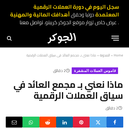
سجل اليوم في دورة العملات الرقمية
المعتمدة
دوليا وحقق
أهدافك المالية والمهنية
. عرض خاص لزوار موقع الجوكر كريبتو.
تواصل معنا
Home
»
المدونة
»
ماذا نعني بـ مجمع العائد في سياق العملات الرقمية
2 دقائق
قاموس العملات المشفرة
ماذا نعني بـ مجمع العائد في
سياق العملات الرقمية
2 دقائق