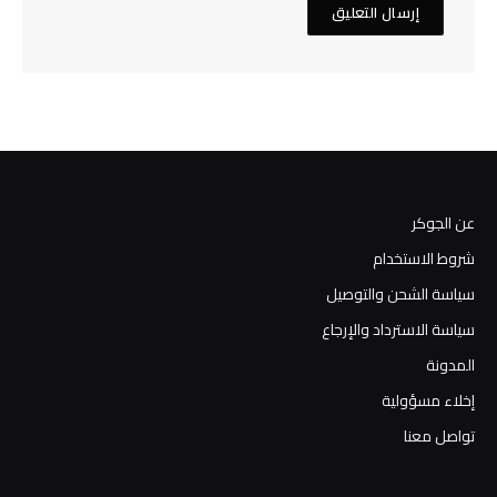
عن الجوكر
شروط الاستخدام
سياسة الشحن والتوصيل
سياسة الاسترداد والإرجاع
المدونة
إخلاء مسؤولية
تواصل معنا