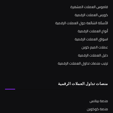
قاموس العملات المشفرة
كورس العملات الرقمية
الأسئلة الشائعة حول العملات الرقمية
أنواع العملات الرقمية
اسواق العملات الرقمية
عملات الميم كوين
دليل العملات الرقمية
ترتيب منصات تداول العملات الرقمية
منصات تداول العملات الرقمية
منصة بينانس
منصة كوكوين