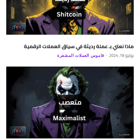
ماذا نعني بـ عملة رديئة في سياق العملات الرقمية
يوليو 18, 2024
قاموس العملات المشفرة