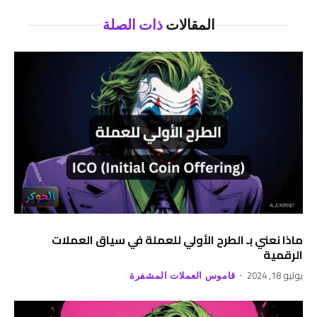
المقالات
ذات الصلة
ماذا نعني بـ الطرح الأولي للعملة في سياق العملات
الرقمية
يوليو 18, 2024
قاموس العملات المشفرة