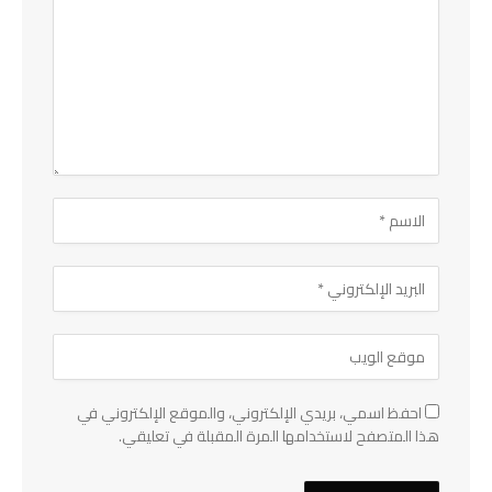
احفظ اسمي، بريدي الإلكتروني، والموقع الإلكتروني في
هذا المتصفح لاستخدامها المرة المقبلة في تعليقي.