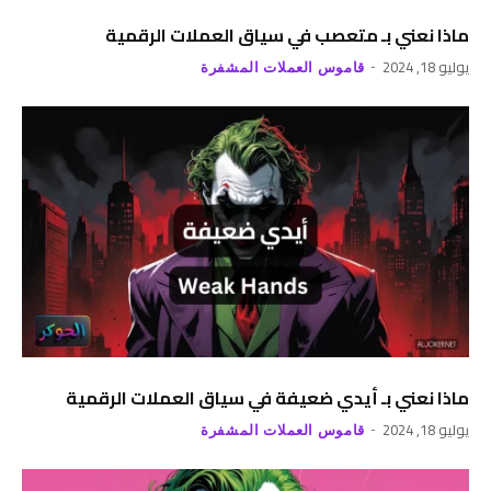
ماذا نعني بـ متعصب في سياق العملات الرقمية
يوليو 18, 2024
قاموس العملات المشفرة
ماذا نعني بـ أيدي ضعيفة في سياق العملات الرقمية
يوليو 18, 2024
قاموس العملات المشفرة