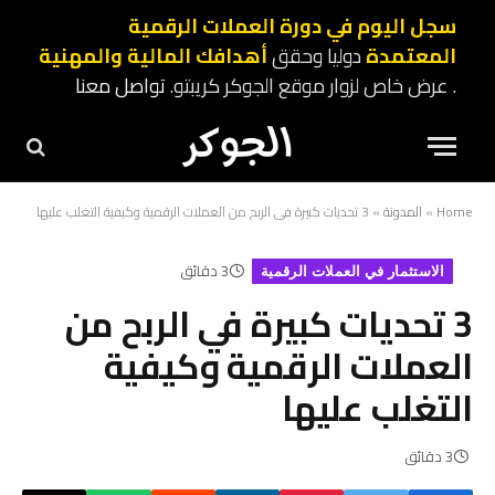
سجل اليوم في دورة العملات الرقمية
المعتمدة
دوليا وحقق
أهدافك المالية والمهنية
. عرض خاص لزوار موقع الجوكر كريبتو.
تواصل معنا
Home
»
المدونة
»
3 تحديات كبيرة في الربح من العملات الرقمية وكيفية التغلب عليها
3 دقائق
الاستثمار في العملات الرقمية
3 تحديات كبيرة في الربح من
العملات الرقمية وكيفية
التغلب عليها
3 دقائق