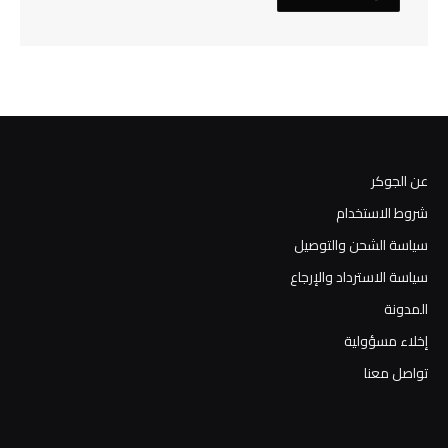
عن الجوكر
شروط الاستخدام
سياسة الشحن والتوصيل
سياسة الاسترداد والإرجاع
المدونة
إخلاء مسؤولية
تواصل معنا