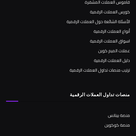
قاموس العملات المشفرة
كورس العملات الرقمية
الأسئلة الشائعة حول العملات الرقمية
أنواع العملات الرقمية
اسواق العملات الرقمية
عملات الميم كوين
دليل العملات الرقمية
ترتيب منصات تداول العملات الرقمية
منصات تداول العملات الرقمية
منصة بينانس
منصة كوكوين