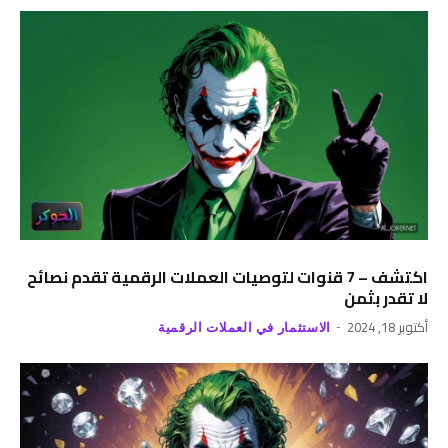
اكتشف – 7 قنوات لتوصيات العملات الرقمية تقدم نصائح
لا تقدر بثمن
أكتوبر 18, 2024
الاستثمار في العملات الرقمية