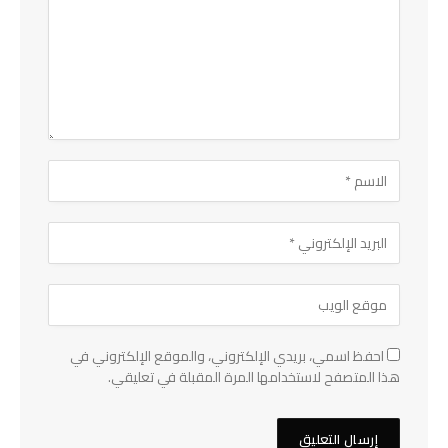
احفظ اسمي، بريدي الإلكتروني، والموقع الإلكتروني في
هذا المتصفح لاستخدامها المرة المقبلة في تعليقي.