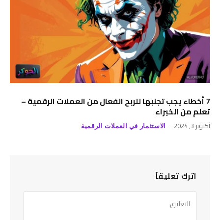
7 أخطاء يجب تجنبها للربح الفعال من العملات الرقمية –
تعلم من الخبراء
أكتوبر 3, 2024
الاستثمار في العملات الرقمية
اترك تعليقاً