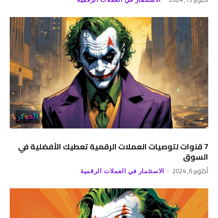
7 قنوات لتوصيات العملات الرقمية تعطيك الأفضلية في
السوق
أكتوبر 6, 2024
الاستثمار في العملات الرقمية