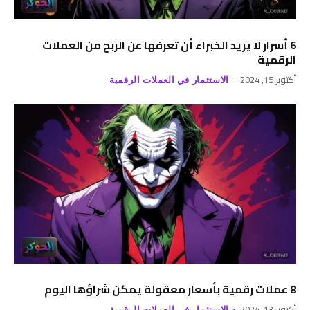
6 أسرار لا يريد الخبراء أن تعرفها عن الربح من العملات
الرقمية
أكتوبر 15, 2024
الاستثمار في العملات الرقمية
8 عملات رقمية بأسعار معقولة يمكن شراؤها اليوم
أكتوبر 13, 2024
الاستثمار في العملات الرقمية