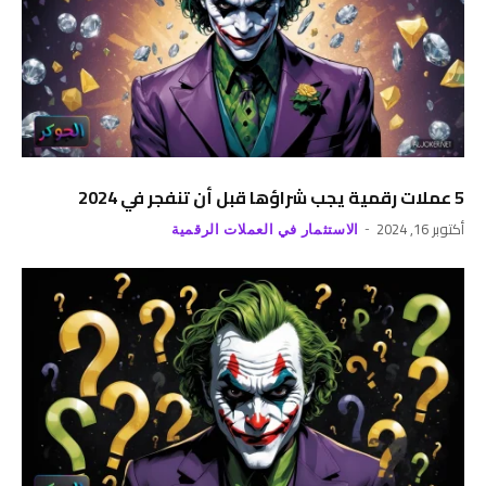
5 عملات رقمية يجب شراؤها قبل أن تنفجر في 2024
أكتوبر 16, 2024
الاستثمار في العملات الرقمية