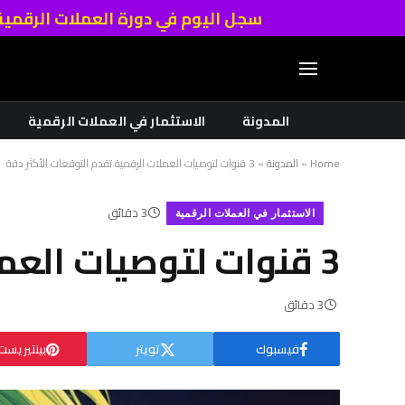
سجل اليوم في دورة العملات الرقمي
المدونة
الاستثمار في العملات الرقمية
Home
»
المدونة
»
3 قنوات لتوصيات العملات الرقمية تقدم التوقعات الأكثر دقة
3 دقائق
الاستثمار في العملات الرقمية
3 قنوات لتوصيات العملات الرقمية تقدم التوقعات الأكثر دقة
3 دقائق
فيسبوك
تويتر
بينتيريست