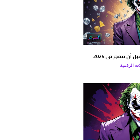
ات الرقمية