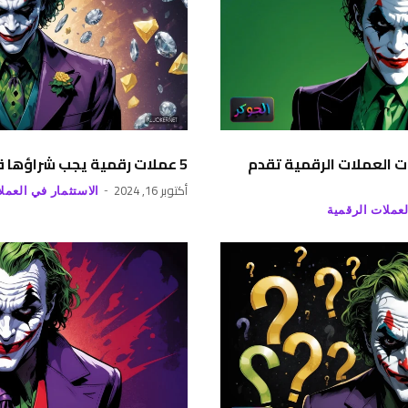
لتوصيات العملات الرقمية تقدم
5 عملات رقمية يجب شراؤها قبل أن تنفجر في 2024
أكتوبر 16, 2024
الاستثمار في العمل
لعملات الرقمية